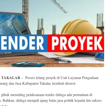
, TAKALAR
– Proses lelang proyek di Unit Layanan Pengadaan
rang dan Jasa Kabupaten Takalar, kembali disorot.
 pihak menuding pelaksanaan tender diduga ada permainan di
. Bahkan, diduga menjadi ajang balas jasa politik kepada tim sukses
a lalu.