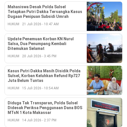
Mahasiswa Desak Polda Sulsel
Tetapkan Putri Dakka Tersangka Kasus
Dugaan Penipuan Subsidi Umrah
HUKUM
21 Juli 2026 - 10:47 AM
Update Penemuan Korban KN Nurul
Salsa, Dua Penumpang Kembali
Ditemukan Selamat
HUKUM
20 Juli 2026 - 3:45 PM
Kasus Putri Dakka Masih Disidik Polda
Sulsel, Korban Keluhkan Refund Rp727
Juta Belum Tuntas
HUKUM
15 Juli 2026 - 10:54 AM
Diduga Tak Transparan, Polda Sulsel
Didesak Periksa Penggunaan Dana BOS
MTsN 1 Kota Makassar
HUKUM
14 Juli 2026 - 2:37 PM