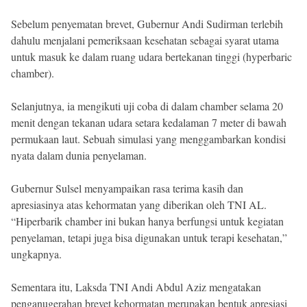
Sebelum penyematan brevet, Gubernur Andi Sudirman terlebih
dahulu menjalani pemeriksaan kesehatan sebagai syarat utama
untuk masuk ke dalam ruang udara bertekanan tinggi (hyperbaric
chamber).
Selanjutnya, ia mengikuti uji coba di dalam chamber selama 20
menit dengan tekanan udara setara kedalaman 7 meter di bawah
permukaan laut. Sebuah simulasi yang menggambarkan kondisi
nyata dalam dunia penyelaman.
Gubernur Sulsel menyampaikan rasa terima kasih dan
apresiasinya atas kehormatan yang diberikan oleh TNI AL.
“Hiperbarik chamber ini bukan hanya berfungsi untuk kegiatan
penyelaman, tetapi juga bisa digunakan untuk terapi kesehatan,”
ungkapnya.
Sementara itu, Laksda TNI Andi Abdul Aziz mengatakan
penganugerahan brevet kehormatan merupakan bentuk apresiasi