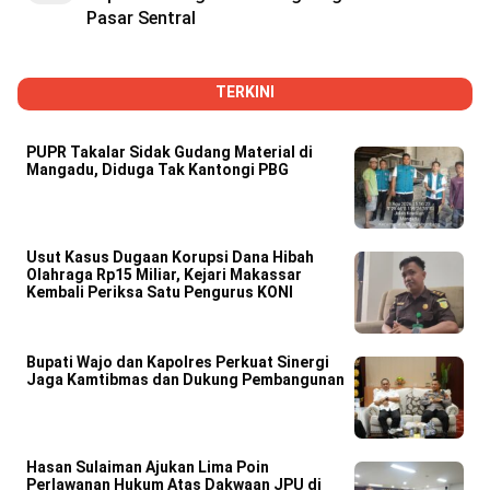
Pasar Sentral
TERKINI
PUPR Takalar Sidak Gudang Material di
Mangadu, Diduga Tak Kantongi PBG
Usut Kasus Dugaan Korupsi Dana Hibah
Olahraga Rp15 Miliar, Kejari Makassar
Kembali Periksa Satu Pengurus KONI
Bupati Wajo dan Kapolres Perkuat Sinergi
Jaga Kamtibmas dan Dukung Pembangunan
Hasan Sulaiman Ajukan Lima Poin
Perlawanan Hukum Atas Dakwaan JPU di