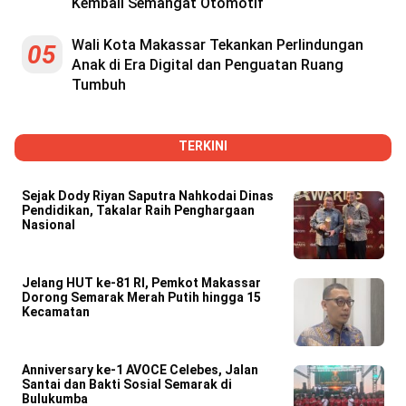
Kembali Semangat Otomotif
Wali Kota Makassar Tekankan Perlindungan
05
Anak di Era Digital dan Penguatan Ruang
Tumbuh
TERKINI
Sejak Dody Riyan Saputra Nahkodai Dinas
Pendidikan, Takalar Raih Penghargaan
Nasional
Jelang HUT ke-81 RI, Pemkot Makassar
Dorong Semarak Merah Putih hingga 15
Kecamatan
Anniversary ke-1 AVOCE Celebes, Jalan
Santai dan Bakti Sosial Semarak di
Bulukumba