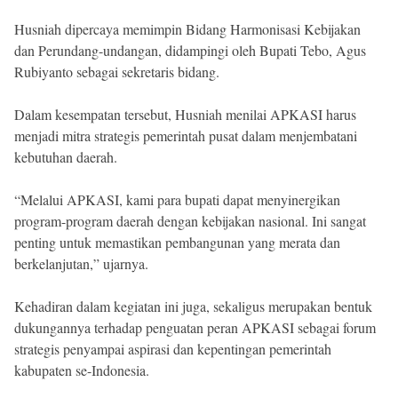
Husniah dipercaya memimpin Bidang Harmonisasi Kebijakan
dan Perundang-undangan, didampingi oleh Bupati Tebo, Agus
Rubiyanto sebagai sekretaris bidang.
Dalam kesempatan tersebut, Husniah menilai APKASI harus
menjadi mitra strategis pemerintah pusat dalam menjembatani
kebutuhan daerah.
“Melalui APKASI, kami para bupati dapat menyinergikan
program-program daerah dengan kebijakan nasional. Ini sangat
penting untuk memastikan pembangunan yang merata dan
berkelanjutan,” ujarnya.
Kehadiran dalam kegiatan ini juga, sekaligus merupakan bentuk
dukungannya terhadap penguatan peran APKASI sebagai forum
strategis penyampai aspirasi dan kepentingan pemerintah
kabupaten se-Indonesia.