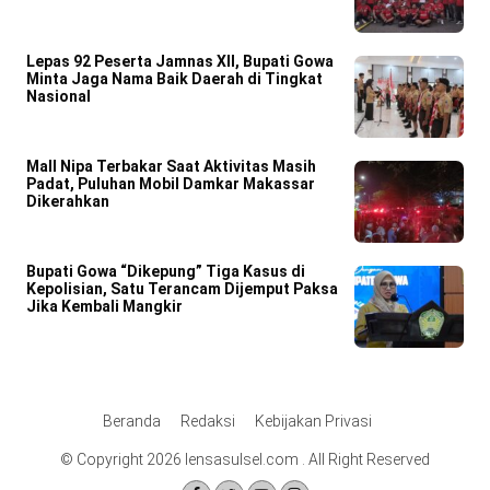
Lepas 92 Peserta Jamnas XII, Bupati Gowa
Minta Jaga Nama Baik Daerah di Tingkat
Nasional
Mall Nipa Terbakar Saat Aktivitas Masih
Padat, Puluhan Mobil Damkar Makassar
Dikerahkan
Bupati Gowa “Dikepung” Tiga Kasus di
Kepolisian, Satu Terancam Dijemput Paksa
Jika Kembali Mangkir
Beranda
Redaksi
Kebijakan Privasi
© Copyright 2026 lensasulsel.com . All Right Reserved