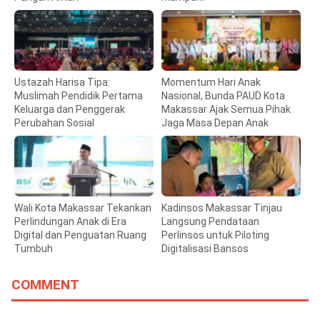
Ustazah Harisa Tipa:
Momentum Hari Anak
Muslimah Pendidik Pertama
Nasional, Bunda PAUD Kota
Keluarga dan Penggerak
Makassar Ajak Semua Pihak
Perubahan Sosial
Jaga Masa Depan Anak
Wali Kota Makassar Tekankan
Kadinsos Makassar Tinjau
Perlindungan Anak di Era
Langsung Pendataan
Digital dan Penguatan Ruang
Perlinsos untuk Piloting
Tumbuh
Digitalisasi Bansos
COMMENT