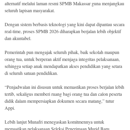
alternatif melalui laman resmi SPMB Makassar guna menjangkau
seluruh lapisan masyarakat.
Dengan sistem berbasis teknologi yang kini dapat dipantau secara
real-time, proses SPMB 2026 diharapkan berjalan lebih objektif
dan akuntabel.
Pemerintah pun mengajak seluruh pihak, baik sekolah maupun
orang tua, untuk berperan aktif menjaga integritas pelaksanaan,
sehingga setiap anak mendapatkan akses pendidikan yang setara
di seluruh satuan pendidikan.
“Penjadwalan ini disusun untuk memastikan proses berjalan lebih
tertib, sekaligus memberi ruang bagi orang tua dan calon peserta
didik dalam mempersiapkan dokumen secara matang,” tutur
Appi.
Lebih lanjut Munafri menegaskan komitmennya untuk
memastikan pelaksanaan Seleksi Penerimaan Murid Baru