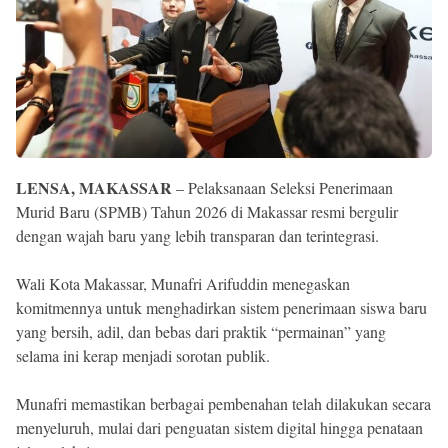
Reserved
LENSA, MAKASSAR
– Pelaksanaan Seleksi Penerimaan
Murid Baru (SPMB) Tahun 2026 di Makassar resmi bergulir
dengan wajah baru yang lebih transparan dan terintegrasi.
Wali Kota Makassar, Munafri Arifuddin menegaskan
komitmennya untuk menghadirkan sistem penerimaan siswa baru
yang bersih, adil, dan bebas dari praktik “permainan” yang
selama ini kerap menjadi sorotan publik.
Munafri memastikan berbagai pembenahan telah dilakukan secara
menyeluruh, mulai dari penguatan sistem digital hingga penataan