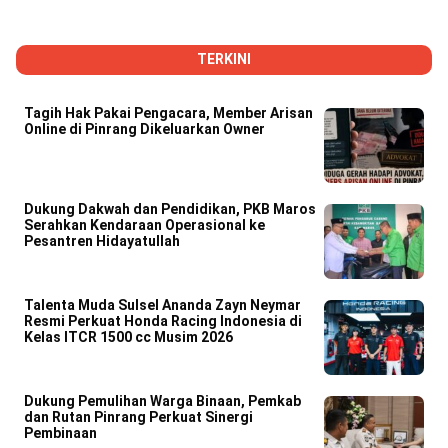
TERKINI
Tagih Hak Pakai Pengacara, Member Arisan
Online di Pinrang Dikeluarkan Owner
Dukung Dakwah dan Pendidikan, PKB Maros
Serahkan Kendaraan Operasional ke
Pesantren Hidayatullah
Talenta Muda Sulsel Ananda Zayn Neymar
Resmi Perkuat Honda Racing Indonesia di
Kelas ITCR 1500 cc Musim 2026
Dukung Pemulihan Warga Binaan, Pemkab
dan Rutan Pinrang Perkuat Sinergi
Pembinaan