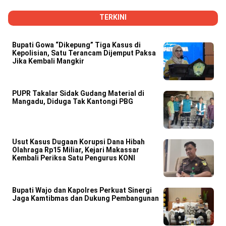
TERKINI
Bupati Gowa “Dikepung” Tiga Kasus di
Kepolisian, Satu Terancam Dijemput Paksa
Jika Kembali Mangkir
PUPR Takalar Sidak Gudang Material di
Mangadu, Diduga Tak Kantongi PBG
Usut Kasus Dugaan Korupsi Dana Hibah
Olahraga Rp15 Miliar, Kejari Makassar
Kembali Periksa Satu Pengurus KONI
Bupati Wajo dan Kapolres Perkuat Sinergi
Jaga Kamtibmas dan Dukung Pembangunan