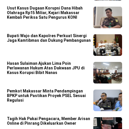
Usut Kasus Dugaan Korupsi Dana Hibah
Olahraga Rp15 Miliar, Kejari Makassar
Kembali Periksa Satu Pengurus KONI
Bupati Wajo dan Kapolres Perkuat Sinergi
Jaga Kamtibmas dan Dukung Pembangunan
Hasan Sulaiman Ajukan Lima Poin
Perlawanan Hukum Atas Dakwaan JPU di
Kasus Korupsi Bibit Nanas
Pemkot Makassar Minta Pendampingan
BPKP untuk Pastikan Proyek PSEL Sesuai
Regulasi
Tagih Hak Pakai Pengacara, Member Arisan
Online di Pinrang Dikeluarkan Owner