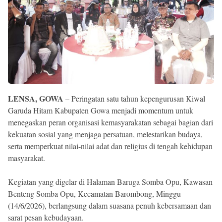
Reserved
LENSA, GOWA
– Peringatan satu tahun kepengurusan Kiwal
Garuda Hitam Kabupaten Gowa menjadi momentum untuk
menegaskan peran organisasi kemasyarakatan sebagai bagian dari
kekuatan sosial yang menjaga persatuan, melestarikan budaya,
serta memperkuat nilai-nilai adat dan religius di tengah kehidupan
masyarakat.
Kegiatan yang digelar di Halaman Baruga Somba Opu, Kawasan
Benteng Somba Opu, Kecamatan Barombong, Minggu
(14/6/2026), berlangsung dalam suasana penuh kebersamaan dan
sarat pesan kebudayaan.