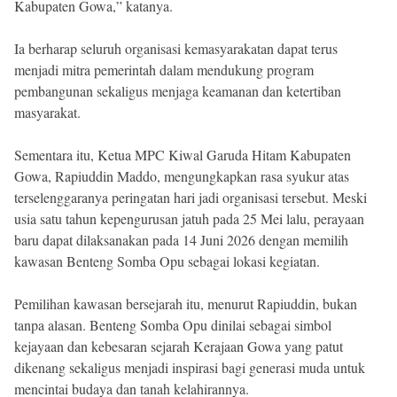
Kabupaten Gowa,” katanya.
Ia berharap seluruh organisasi kemasyarakatan dapat terus
menjadi mitra pemerintah dalam mendukung program
pembangunan sekaligus menjaga keamanan dan ketertiban
masyarakat.
Sementara itu, Ketua MPC Kiwal Garuda Hitam Kabupaten
Gowa, Rapiuddin Maddo, mengungkapkan rasa syukur atas
terselenggaranya peringatan hari jadi organisasi tersebut. Meski
usia satu tahun kepengurusan jatuh pada 25 Mei lalu, perayaan
baru dapat dilaksanakan pada 14 Juni 2026 dengan memilih
kawasan Benteng Somba Opu sebagai lokasi kegiatan.
Pemilihan kawasan bersejarah itu, menurut Rapiuddin, bukan
tanpa alasan. Benteng Somba Opu dinilai sebagai simbol
kejayaan dan kebesaran sejarah Kerajaan Gowa yang patut
dikenang sekaligus menjadi inspirasi bagi generasi muda untuk
mencintai budaya dan tanah kelahirannya.