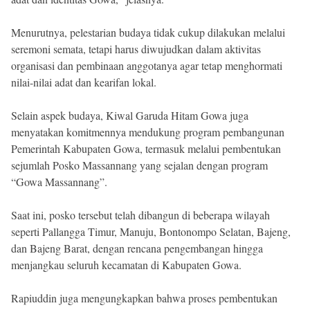
Menurutnya, pelestarian budaya tidak cukup dilakukan melalui
seremoni semata, tetapi harus diwujudkan dalam aktivitas
organisasi dan pembinaan anggotanya agar tetap menghormati
nilai-nilai adat dan kearifan lokal.
Selain aspek budaya, Kiwal Garuda Hitam Gowa juga
menyatakan komitmennya mendukung program pembangunan
Pemerintah Kabupaten Gowa, termasuk melalui pembentukan
sejumlah Posko Massannang yang sejalan dengan program
“Gowa Massannang”.
Saat ini, posko tersebut telah dibangun di beberapa wilayah
seperti Pallangga Timur, Manuju, Bontonompo Selatan, Bajeng,
dan Bajeng Barat, dengan rencana pengembangan hingga
menjangkau seluruh kecamatan di Kabupaten Gowa.
Rapiuddin juga mengungkapkan bahwa proses pembentukan