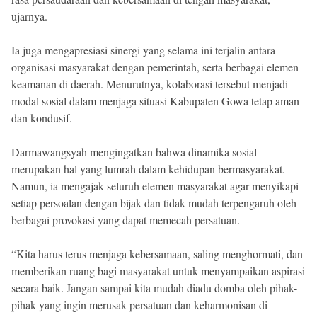
ujarnya.
Ia juga mengapresiasi sinergi yang selama ini terjalin antara
organisasi masyarakat dengan pemerintah, serta berbagai elemen
keamanan di daerah. Menurutnya, kolaborasi tersebut menjadi
modal sosial dalam menjaga situasi Kabupaten Gowa tetap aman
dan kondusif.
Darmawangsyah mengingatkan bahwa dinamika sosial
merupakan hal yang lumrah dalam kehidupan bermasyarakat.
Namun, ia mengajak seluruh elemen masyarakat agar menyikapi
setiap persoalan dengan bijak dan tidak mudah terpengaruh oleh
berbagai provokasi yang dapat memecah persatuan.
“Kita harus terus menjaga kebersamaan, saling menghormati, dan
memberikan ruang bagi masyarakat untuk menyampaikan aspirasi
secara baik. Jangan sampai kita mudah diadu domba oleh pihak-
pihak yang ingin merusak persatuan dan keharmonisan di