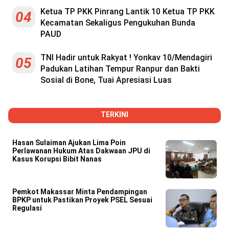
Ketua TP PKK Pinrang Lantik 10 Ketua TP PKK
04
Kecamatan Sekaligus Pengukuhan Bunda
PAUD
TNI Hadir untuk Rakyat ! Yonkav 10/Mendagiri
05
Padukan Latihan Tempur Ranpur dan Bakti
Sosial di Bone, Tuai Apresiasi Luas
TERKINI
Hasan Sulaiman Ajukan Lima Poin
Perlawanan Hukum Atas Dakwaan JPU di
Kasus Korupsi Bibit Nanas
Pemkot Makassar Minta Pendampingan
BPKP untuk Pastikan Proyek PSEL Sesuai
Regulasi