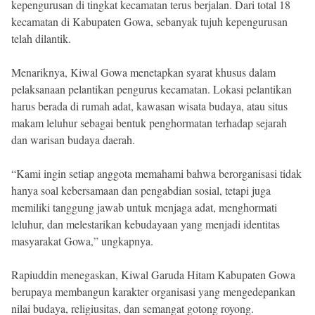
kepengurusan di tingkat kecamatan terus berjalan. Dari total 18
kecamatan di Kabupaten Gowa, sebanyak tujuh kepengurusan
telah dilantik.
Menariknya, Kiwal Gowa menetapkan syarat khusus dalam
pelaksanaan pelantikan pengurus kecamatan. Lokasi pelantikan
harus berada di rumah adat, kawasan wisata budaya, atau situs
makam leluhur sebagai bentuk penghormatan terhadap sejarah
dan warisan budaya daerah.
“Kami ingin setiap anggota memahami bahwa berorganisasi tidak
hanya soal kebersamaan dan pengabdian sosial, tetapi juga
memiliki tanggung jawab untuk menjaga adat, menghormati
leluhur, dan melestarikan kebudayaan yang menjadi identitas
masyarakat Gowa,” ungkapnya.
Rapiuddin menegaskan, Kiwal Garuda Hitam Kabupaten Gowa
berupaya membangun karakter organisasi yang mengedepankan
nilai budaya, religiusitas, dan semangat gotong royong.