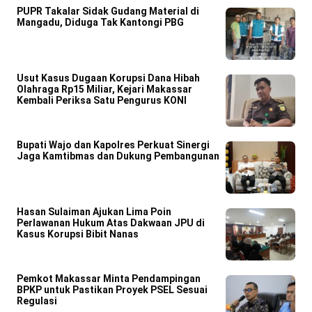
PUPR Takalar Sidak Gudang Material di
Mangadu, Diduga Tak Kantongi PBG
Usut Kasus Dugaan Korupsi Dana Hibah
Olahraga Rp15 Miliar, Kejari Makassar
Kembali Periksa Satu Pengurus KONI
Bupati Wajo dan Kapolres Perkuat Sinergi
Jaga Kamtibmas dan Dukung Pembangunan
Hasan Sulaiman Ajukan Lima Poin
Perlawanan Hukum Atas Dakwaan JPU di
Kasus Korupsi Bibit Nanas
Pemkot Makassar Minta Pendampingan
BPKP untuk Pastikan Proyek PSEL Sesuai
Regulasi