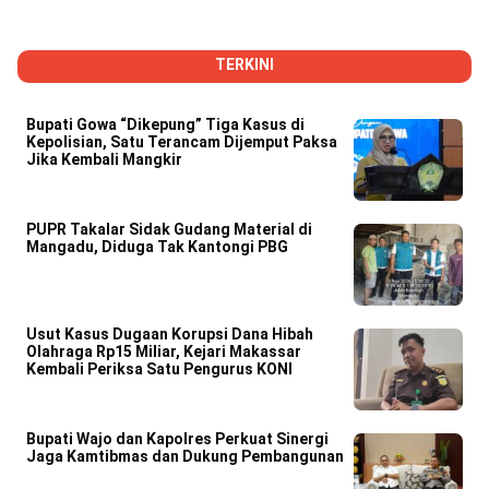
TERKINI
Bupati Gowa “Dikepung” Tiga Kasus di
Kepolisian, Satu Terancam Dijemput Paksa
Jika Kembali Mangkir
PUPR Takalar Sidak Gudang Material di
Mangadu, Diduga Tak Kantongi PBG
Usut Kasus Dugaan Korupsi Dana Hibah
Olahraga Rp15 Miliar, Kejari Makassar
Kembali Periksa Satu Pengurus KONI
Bupati Wajo dan Kapolres Perkuat Sinergi
Jaga Kamtibmas dan Dukung Pembangunan