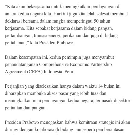
“Kita akan bekerjasama untuk meningkatkan perdagangan di
antara kedua negara kita. Hari ini juga kita telah selesai membuat
deklarasi bersama dalam rangka memperingati 50 tahun
kerjasama. Kita sepakat kerjasama dalam bidang pangan,
pertambangan, transisi energi, perikanan dan juga di bidang
pertahanan,” kata Presiden Prabowo.
Dalam kesempatan ini, kedua pemimpin juga menyambut
penandatanganan Comprehensive Economic Partnership
Agreement (CEPA) Indonesia–Peru.
Perjanjian yang diselesaikan hanya dalam waktu 14 bulan ini
diharapkan membuka akses pasar yang lebih luas dan
meningkatkan nilai perdagangan kedua negara, termasuk di sektor
pertanian dan pangan.
Presiden Prabowo menegaskan bahwa kemitraan strategis ini akan
diiringi dengan kolaborasi di bidang lain seperti pemberantasan