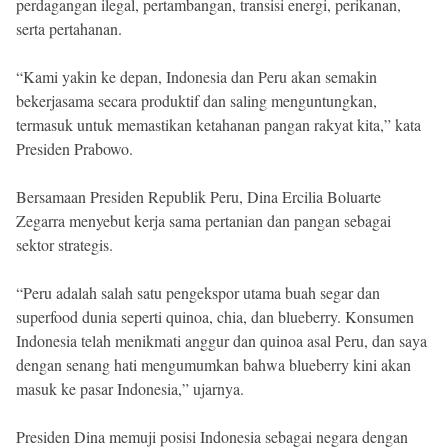
perdagangan ilegal, pertambangan, transisi energi, perikanan,
serta pertahanan.
“Kami yakin ke depan, Indonesia dan Peru akan semakin
bekerjasama secara produktif dan saling menguntungkan,
termasuk untuk memastikan ketahanan pangan rakyat kita,” kata
Presiden Prabowo.
Bersamaan Presiden Republik Peru, Dina Ercilia Boluarte
Zegarra menyebut kerja sama pertanian dan pangan sebagai
sektor strategis.
“Peru adalah salah satu pengekspor utama buah segar dan
superfood dunia seperti quinoa, chia, dan blueberry. Konsumen
Indonesia telah menikmati anggur dan quinoa asal Peru, dan saya
dengan senang hati mengumumkan bahwa blueberry kini akan
masuk ke pasar Indonesia,” ujarnya.
Presiden Dina memuji posisi Indonesia sebagai negara dengan