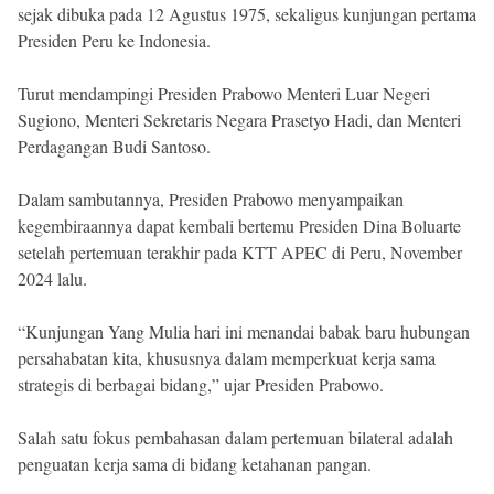
sejak dibuka pada 12 Agustus 1975, sekaligus kunjungan pertama
Presiden Peru ke Indonesia.
Turut mendampingi Presiden Prabowo Menteri Luar Negeri
Sugiono, Menteri Sekretaris Negara Prasetyo Hadi, dan Menteri
Perdagangan Budi Santoso.
Dalam sambutannya, Presiden Prabowo menyampaikan
kegembiraannya dapat kembali bertemu Presiden Dina Boluarte
setelah pertemuan terakhir pada KTT APEC di Peru, November
2024 lalu.
“Kunjungan Yang Mulia hari ini menandai babak baru hubungan
persahabatan kita, khususnya dalam memperkuat kerja sama
strategis di berbagai bidang,” ujar Presiden Prabowo.
Salah satu fokus pembahasan dalam pertemuan bilateral adalah
penguatan kerja sama di bidang ketahanan pangan.