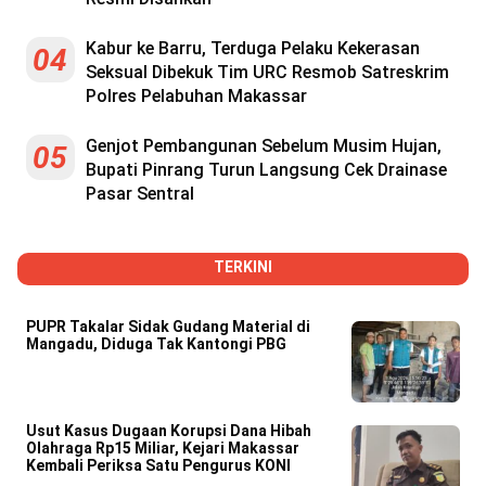
Kabur ke Barru, Terduga Pelaku Kekerasan
04
Seksual Dibekuk Tim URC Resmob Satreskrim
Polres Pelabuhan Makassar
Genjot Pembangunan Sebelum Musim Hujan,
05
Bupati Pinrang Turun Langsung Cek Drainase
Pasar Sentral
TERKINI
PUPR Takalar Sidak Gudang Material di
Mangadu, Diduga Tak Kantongi PBG
Usut Kasus Dugaan Korupsi Dana Hibah
Olahraga Rp15 Miliar, Kejari Makassar
Kembali Periksa Satu Pengurus KONI