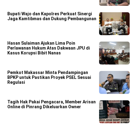
Bupati Wajo dan Kapolres Perkuat Sinergi
Jaga Kamtibmas dan Dukung Pembangunan
Hasan Sulaiman Ajukan Lima Poin
Perlawanan Hukum Atas Dakwaan JPU di
Kasus Korupsi Bibit Nanas
Pemkot Makassar Minta Pendampingan
BPKP untuk Pastikan Proyek PSEL Sesuai
Regulasi
Tagih Hak Pakai Pengacara, Member Arisan
Online di Pinrang Dikeluarkan Owner