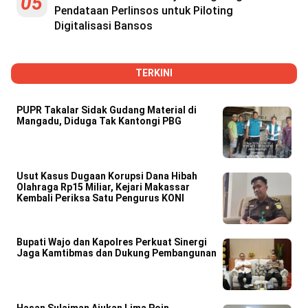
05
Pendataan Perlinsos untuk Piloting
Digitalisasi Bansos
TERKINI
PUPR Takalar Sidak Gudang Material di
Mangadu, Diduga Tak Kantongi PBG
Usut Kasus Dugaan Korupsi Dana Hibah
Olahraga Rp15 Miliar, Kejari Makassar
Kembali Periksa Satu Pengurus KONI
Bupati Wajo dan Kapolres Perkuat Sinergi
Jaga Kamtibmas dan Dukung Pembangunan