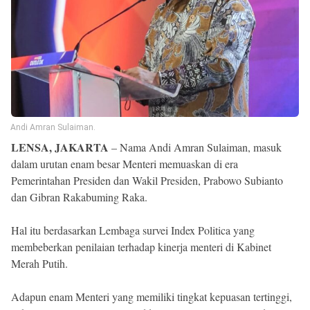
Reserved
Andi Amran Sulaiman.
LENSA, JAKARTA
– Nama Andi Amran Sulaiman, masuk
dalam urutan enam besar Menteri memuaskan di era
Pemerintahan Presiden dan Wakil Presiden, Prabowo Subianto
dan Gibran Rakabuming Raka.
Hal itu berdasarkan Lembaga survei Index Politica yang
membeberkan penilaian terhadap kinerja menteri di Kabinet
Merah Putih.
Adapun enam Menteri yang memiliki tingkat kepuasan tertinggi,