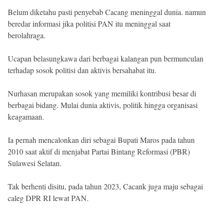
Belum diketahu pasti penyebab Cacang meninggal dunia. namun
beredar informasi jika politisi PAN itu meninggal saat
berolahraga.
Ucapan belasungkawa dari berbagai kalangan pun bermunculan
terhadap sosok politisi dan aktivis bersahabat itu.
Nurhasan merupakan sosok yang memiliki kontribusi besar di
berbagai bidang. Mulai dunia aktivis, politik hingga organisasi
keagamaan.
Ia pernah mencalonkan diri sebagai Bupati Maros pada tahun
2010 saat aktif di menjabat Partai Bintang Reformasi (PBR)
Sulawesi Selatan.
Tak berhenti disitu, pada tahun 2023, Cacank juga maju sebagai
caleg DPR RI lewat PAN.