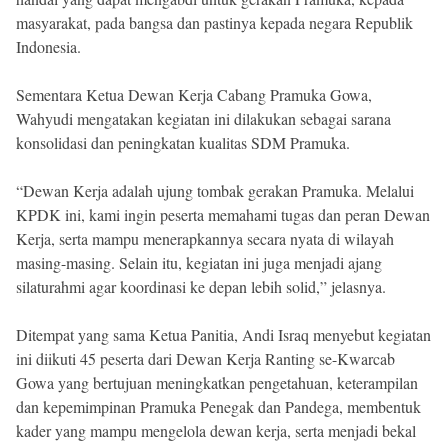
masyarakat, pada bangsa dan pastinya kepada negara Republik
Indonesia.
Sementara Ketua Dewan Kerja Cabang Pramuka Gowa,
Wahyudi mengatakan kegiatan ini dilakukan sebagai sarana
konsolidasi dan peningkatan kualitas SDM Pramuka.
“Dewan Kerja adalah ujung tombak gerakan Pramuka. Melalui
KPDK ini, kami ingin peserta memahami tugas dan peran Dewan
Kerja, serta mampu menerapkannya secara nyata di wilayah
masing-masing. Selain itu, kegiatan ini juga menjadi ajang
silaturahmi agar koordinasi ke depan lebih solid,” jelasnya.
Ditempat yang sama Ketua Panitia, Andi Israq menyebut kegiatan
ini diikuti 45 peserta dari Dewan Kerja Ranting se-Kwarcab
Gowa yang bertujuan meningkatkan pengetahuan, keterampilan
dan kepemimpinan Pramuka Penegak dan Pandega, membentuk
kader yang mampu mengelola dewan kerja, serta menjadi bekal