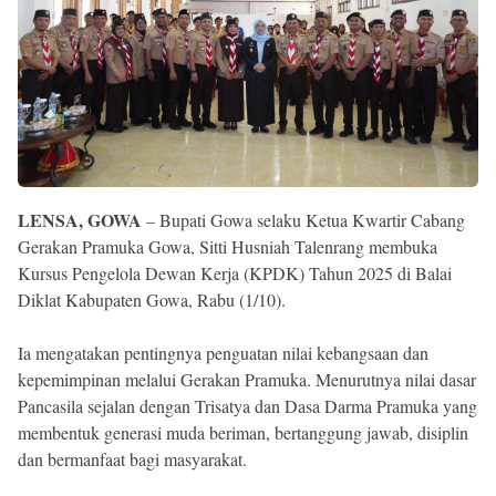
Reserved
LENSA, GOWA
– Bupati Gowa selaku Ketua Kwartir Cabang
Gerakan Pramuka Gowa, Sitti Husniah Talenrang membuka
Kursus Pengelola Dewan Kerja (KPDK) Tahun 2025 di Balai
Diklat Kabupaten Gowa, Rabu (1/10).
Ia mengatakan pentingnya penguatan nilai kebangsaan dan
kepemimpinan melalui Gerakan Pramuka. Menurutnya nilai dasar
Pancasila sejalan dengan Trisatya dan Dasa Darma Pramuka yang
membentuk generasi muda beriman, bertanggung jawab, disiplin
dan bermanfaat bagi masyarakat.