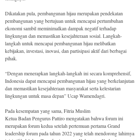
Dikatakan pula, pembangunan hijau merupakan pendekatan
pembangunan yang bertujuan untuk mencapai pertumbuhan
ekonomi sambil meminimalkan dampak negatif terhadap
lingkungan dan memastikan kesejahteraan sosial. Langkah-
langkah untuk mencapai pembangunan hijau melibatkan
kebijakan, investasi, inovasi, dan partisipasi aktif dari berbagai
pihak.
“Dengan menerapkan langkah-langkah ini secara komprehensif,
Indonesia dapat mencapai pembangunan hijau yang berkelanjutan
dan memastikan kesejahteraan masyarakat serta kelestarian
lingkungan untuk masa depan” Ucap Wamendagri.
Pada kesempatan yang sama, Fitria Muslim
Ketua Badan Pengurus Pattiro mengatakan bahwa forum ini
merupakan forum kedua setelah pertemuan pertama Grand
leadership forum pada tahun 2022 yang telah mendorong lahirnya