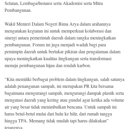
Selatan, Lembaga/Instansi serta Akademisi serta Mitra
Pembangunan.
Wakil Menteri Dalam Negeri Bima Arya dalam arahannya
mengatakan kegiatan ini untuk memperkuat kolaborasi dan
sinergi antara pemerintah daerah dalam rangka meningkatkan
pembangunan. Forum ini juga menjadi wadah bagi para
pemimpin daerah untuk bertukar pikiran dan pengalaman dalam
upaya meningkatkan kualitas lingkungan serta transformasi
menuju pembangunan hijau dan rendah karbon.
“Kita memiliki berbagai problem dalam lingkungan, salah satunya
adalah penanganan sampah, ini merupakan PR kita bersama
bagaimana mengurangi sampah, mengurangi dampak plastik serta
mengatasi daerah yang kering atau gundul agar ketika ada volume
air yang besar tidak menimbulkan bencana. Untuk sampah ini
harus betul-betul mulai dari hulu ke hilir, dari rumah tangga
hingga TPA. Memang tidak mudah tapi harus dilakukan”
terangnya.