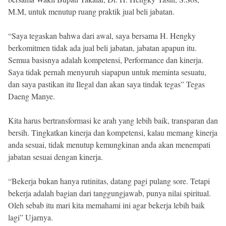
M.M, untuk menutup ruang praktik jual beli jabatan.
“Saya tegaskan bahwa dari awal, saya bersama H. Hengky
berkomitmen tidak ada jual beli jabatan, jabatan apapun itu.
Semua basisnya adalah kompetensi, Performance dan kinerja.
Saya tidak pernah menyuruh siapapun untuk meminta sesuatu,
dan saya pastikan itu Ilegal dan akan saya tindak tegas” Tegas
Daeng Manye.
Kita harus bertransformasi ke arah yang lebih baik, transparan dan
bersih. Tingkatkan kinerja dan kompetensi, kalau memang kinerja
anda sesuai, tidak menutup kemungkinan anda akan menempati
jabatan sesuai dengan kinerja.
“Bekerja bukan hanya rutinitas, datang pagi pulang sore. Tetapi
bekerja adalah bagian dari tanggungjawab, punya nilai spiritual.
Oleh sebab itu mari kita memahami ini agar bekerja lebih baik
lagi” Ujarnya.