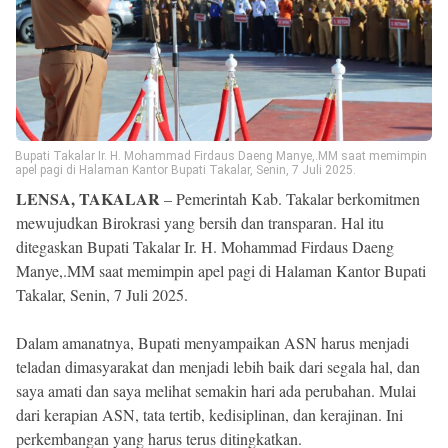
Reserved
Bupati Takalar Ir. H. Mohammad Firdaus Daeng Manye,.MM saat memimpin
apel pagi di Halaman Kantor Bupati Takalar, Senin, 7 Juli 2025.
LENSA, TAKALAR
– Pemerintah Kab. Takalar berkomitmen
mewujudkan Birokrasi yang bersih dan transparan. Hal itu
ditegaskan Bupati Takalar Ir. H. Mohammad Firdaus Daeng
Manye,.MM saat memimpin apel pagi di Halaman Kantor Bupati
Takalar, Senin, 7 Juli 2025.
Dalam amanatnya, Bupati menyampaikan ASN harus menjadi
teladan dimasyarakat dan menjadi lebih baik dari segala hal, dan
saya amati dan saya melihat semakin hari ada perubahan. Mulai
dari kerapian ASN, tata tertib, kedisiplinan, dan kerajinan. Ini
perkembangan yang harus terus ditingkatkan.