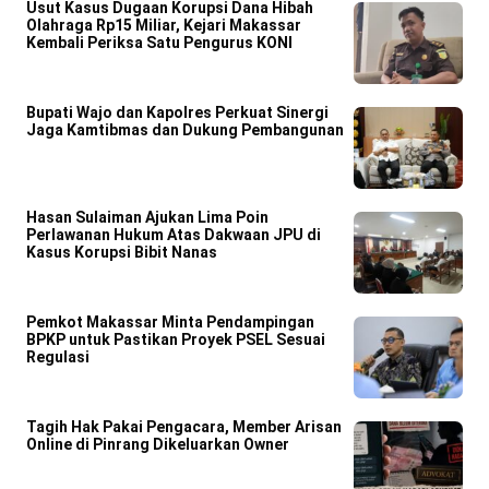
Usut Kasus Dugaan Korupsi Dana Hibah
Olahraga Rp15 Miliar, Kejari Makassar
Kembali Periksa Satu Pengurus KONI
Bupati Wajo dan Kapolres Perkuat Sinergi
Jaga Kamtibmas dan Dukung Pembangunan
Hasan Sulaiman Ajukan Lima Poin
Perlawanan Hukum Atas Dakwaan JPU di
Kasus Korupsi Bibit Nanas
Pemkot Makassar Minta Pendampingan
BPKP untuk Pastikan Proyek PSEL Sesuai
Regulasi
Tagih Hak Pakai Pengacara, Member Arisan
Online di Pinrang Dikeluarkan Owner