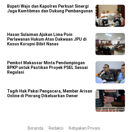
Bupati Wajo dan Kapolres Perkuat Sinergi
Jaga Kamtibmas dan Dukung Pembangunan
Hasan Sulaiman Ajukan Lima Poin
Perlawanan Hukum Atas Dakwaan JPU di
Kasus Korupsi Bibit Nanas
Pemkot Makassar Minta Pendampingan
BPKP untuk Pastikan Proyek PSEL Sesuai
Regulasi
Tagih Hak Pakai Pengacara, Member Arisan
Online di Pinrang Dikeluarkan Owner
Beranda
Redaksi
Kebijakan Privasi