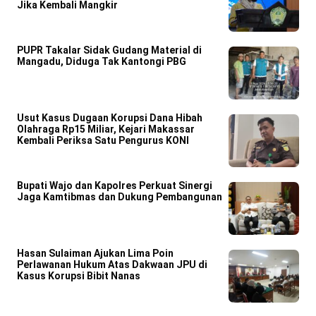
Jika Kembali Mangkir
PUPR Takalar Sidak Gudang Material di
Mangadu, Diduga Tak Kantongi PBG
Usut Kasus Dugaan Korupsi Dana Hibah
Olahraga Rp15 Miliar, Kejari Makassar
Kembali Periksa Satu Pengurus KONI
Bupati Wajo dan Kapolres Perkuat Sinergi
Jaga Kamtibmas dan Dukung Pembangunan
Hasan Sulaiman Ajukan Lima Poin
Perlawanan Hukum Atas Dakwaan JPU di
Kasus Korupsi Bibit Nanas