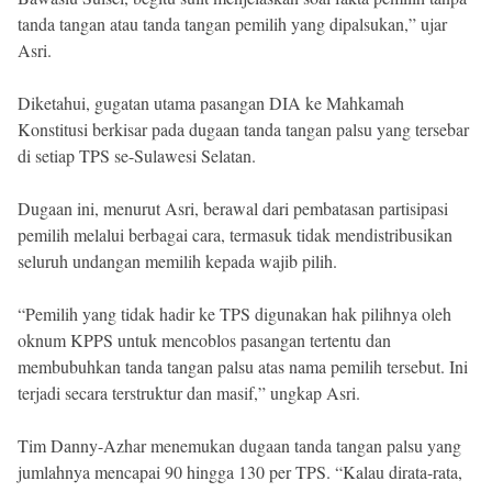
tanda tangan atau tanda tangan pemilih yang dipalsukan,” ujar
Asri.
Diketahui, gugatan utama pasangan DIA ke Mahkamah
Konstitusi berkisar pada dugaan tanda tangan palsu yang tersebar
di setiap TPS se-Sulawesi Selatan.
Dugaan ini, menurut Asri, berawal dari pembatasan partisipasi
pemilih melalui berbagai cara, termasuk tidak mendistribusikan
seluruh undangan memilih kepada wajib pilih.
“Pemilih yang tidak hadir ke TPS digunakan hak pilihnya oleh
oknum KPPS untuk mencoblos pasangan tertentu dan
membubuhkan tanda tangan palsu atas nama pemilih tersebut. Ini
terjadi secara terstruktur dan masif,” ungkap Asri.
Tim Danny-Azhar menemukan dugaan tanda tangan palsu yang
jumlahnya mencapai 90 hingga 130 per TPS. “Kalau dirata-rata,