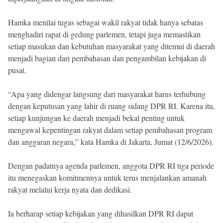
Hamka menilai tugas sebagai wakil rakyat tidak hanya sebatas
menghadiri rapat di gedung parlemen, tetapi juga memastikan
setiap masukan dan kebutuhan masyarakat yang ditemui di daerah
menjadi bagian dari pembahasan dan pengambilan kebijakan di
pusat.
“Apa yang didengar langsung dari masyarakat harus terhubung
dengan keputusan yang lahir di ruang sidang DPR RI. Karena itu,
setiap kunjungan ke daerah menjadi bekal penting untuk
mengawal kepentingan rakyat dalam setiap pembahasan program
dan anggaran negara,” kata Hamka di Jakarta, Jumat (12/6/2026).
Dengan padatnya agenda parlemen, anggota DPR RI tiga periode
itu menegaskan komitmennya untuk terus menjalankan amanah
rakyat melalui kerja nyata dan dedikasi.
Ia berharap setiap kebijakan yang dihasilkan DPR RI dapat