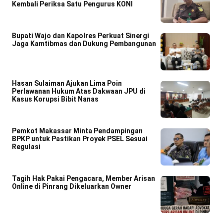
Kembali Periksa Satu Pengurus KONI
Bupati Wajo dan Kapolres Perkuat Sinergi
Jaga Kamtibmas dan Dukung Pembangunan
Hasan Sulaiman Ajukan Lima Poin
Perlawanan Hukum Atas Dakwaan JPU di
Kasus Korupsi Bibit Nanas
Pemkot Makassar Minta Pendampingan
BPKP untuk Pastikan Proyek PSEL Sesuai
Regulasi
Tagih Hak Pakai Pengacara, Member Arisan
Online di Pinrang Dikeluarkan Owner