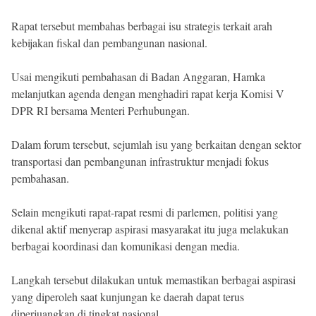
Rapat tersebut membahas berbagai isu strategis terkait arah
kebijakan fiskal dan pembangunan nasional.
Usai mengikuti pembahasan di Badan Anggaran, Hamka
melanjutkan agenda dengan menghadiri rapat kerja Komisi V
DPR RI bersama Menteri Perhubungan.
Dalam forum tersebut, sejumlah isu yang berkaitan dengan sektor
transportasi dan pembangunan infrastruktur menjadi fokus
pembahasan.
Selain mengikuti rapat-rapat resmi di parlemen, politisi yang
dikenal aktif menyerap aspirasi masyarakat itu juga melakukan
berbagai koordinasi dan komunikasi dengan media.
Langkah tersebut dilakukan untuk memastikan berbagai aspirasi
yang diperoleh saat kunjungan ke daerah dapat terus
diperjuangkan di tingkat nasional.