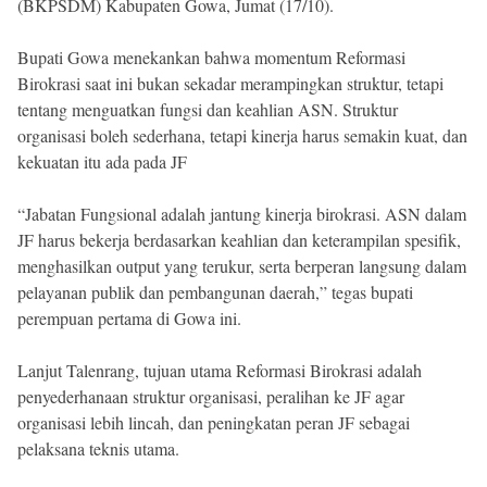
(BKPSDM) Kabupaten Gowa, Jumat (17/10).
Bupati Gowa menekankan bahwa momentum Reformasi
Birokrasi saat ini bukan sekadar merampingkan struktur, tetapi
tentang menguatkan fungsi dan keahlian ASN. Struktur
organisasi boleh sederhana, tetapi kinerja harus semakin kuat, dan
kekuatan itu ada pada JF
“Jabatan Fungsional adalah jantung kinerja birokrasi. ASN dalam
JF harus bekerja berdasarkan keahlian dan keterampilan spesifik,
menghasilkan output yang terukur, serta berperan langsung dalam
pelayanan publik dan pembangunan daerah,” tegas bupati
perempuan pertama di Gowa ini.
Lanjut Talenrang, tujuan utama Reformasi Birokrasi adalah
penyederhanaan struktur organisasi, peralihan ke JF agar
organisasi lebih lincah, dan peningkatan peran JF sebagai
pelaksana teknis utama.