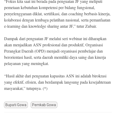
“Fokus kita saat ini berada pada penguatan JF yang meliputi
pemetaan kebutuhan kompetensi per bidang fungsional,
penyelenggaraan diklat, sertifikasi, dan coaching berbasis kinerja,
kolaborasi dengan lembaga pelatihan nasional, serta pemanfaatan
e-learning dan knowledge sharing antar JF,” tutur Zubair.
Dampak dari penguatan JF melalui seri webinar ini diharapkan
akan menjadikan ASN profesional dan produktif, Organisasi
Perangkat Daerah (OPD) menjadi organisasi pembelajar dan
berorientasi hasil, serta daerah memiliki daya saing dan kinerja
pelayanan yang meningkat.
“Hasil akhir dari penguatan kapasitas ASN ini adalah birokrasi
yang efektif, efisien, dan berdampak langsung pada kesejahteraan
masyarakat,” tutupnya. (*)
Bupati Gowa
Pemkab Gowa
Post