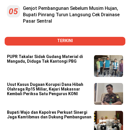
Genjot Pembangunan Sebelum Musim Hujan,
05
Bupati Pinrang Turun Langsung Cek Drainase
Pasar Sentral
TERKINI
PUPR Takalar Sidak Gudang Material di
Mangadu, Diduga Tak Kantongi PBG
Usut Kasus Dugaan Korupsi Dana Hibah
Olahraga Rp15 Miliar, Kejari Makassar
Kembali Periksa Satu Pengurus KONI
Bupati Wajo dan Kapolres Perkuat Sinergi
Jaga Kamtibmas dan Dukung Pembangunan