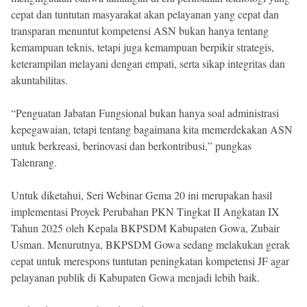
cepat dan tuntutan masyarakat akan pelayanan yang cepat dan
transparan menuntut kompetensi ASN bukan hanya tentang
kemampuan teknis, tetapi juga kemampuan berpikir strategis,
keterampilan melayani dengan empati, serta sikap integritas dan
akuntabilitas.
“Penguatan Jabatan Fungsional bukan hanya soal administrasi
kepegawaian, tetapi tentang bagaimana kita memerdekakan ASN
untuk berkreasi, berinovasi dan berkontribusi,” pungkas
Talenrang.
Untuk diketahui, Seri Webinar Gema 20 ini merupakan hasil
implementasi Proyek Perubahan PKN Tingkat II Angkatan IX
Tahun 2025 oleh Kepala BKPSDM Kabupaten Gowa, Zubair
Usman. Menurutnya, BKPSDM Gowa sedang melakukan gerak
cepat untuk merespons tuntutan peningkatan kompetensi JF agar
pelayanan publik di Kabupaten Gowa menjadi lebih baik.