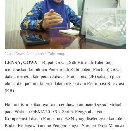
Reserved
Bupati Gowa, Sitti Husniah Talenrang.
LENSA, GOWA
– Bupati Gowa, Sitti Husniah Talenrang
menegaskan komitmen Pemerintah Kabupaten (Pemkab) Gowa
dalam menguatkan peran Jabatan Fungsional (JF) sebagai pilar
utama dan jantung kinerja dalam melakukan Reformasi Birokrasi
(RB).
Hal ini disampaikannya saat membawakan materi secara virtual
pada Webinar GEMA20 ASN Seri 3: Pengembangan
Kompetensi Jabatan Fungsional ASN yang diselenggarakan oleh
Badan Kepegawaian dan Pengembangan Sumber Daya Manusia