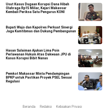
Usut Kasus Dugaan Korupsi Dana Hibah
Olahraga Rp15 Miliar, Kejari Makassar
Kembali Periksa Satu Pengurus KONI
Bupati Wajo dan Kapolres Perkuat Sinergi
Jaga Kamtibmas dan Dukung Pembangunan
Hasan Sulaiman Ajukan Lima Poin
Perlawanan Hukum Atas Dakwaan JPU di
Kasus Korupsi Bibit Nanas
Pemkot Makassar Minta Pendampingan
BPKP untuk Pastikan Proyek PSEL Sesuai
Regulasi
Beranda
Redaksi
Kebijakan Privasi