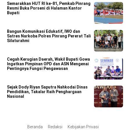
Semarakkan HUT RI ke-81, Pemkab Pinrang
Resmi Buka Porseni di Halaman Kantor
Bupati
Bangun Komunikasi Edukatif, IWO dan
Satres Narkoba Polres Pinrang Pererat Tali
Silaturahmi
Cegah Kerugian Daerah, Wakil Bupati Gowa
Ingatkan Pimpinan OPD dan ASN Mengenai
Pentingnya Fungsi Pengawasan
Sejak Dody Riyan Saputra Nahkodai Dinas
Pendidikan, Takalar Raih Penghargaan
Nasional
Beranda
Redaksi
Kebijakan Privasi