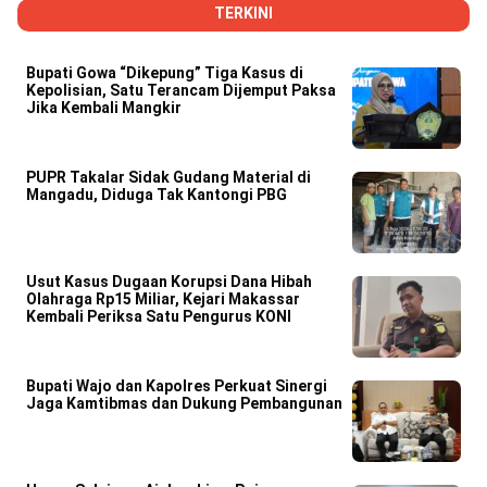
TERKINI
Bupati Gowa “Dikepung” Tiga Kasus di
Kepolisian, Satu Terancam Dijemput Paksa
Jika Kembali Mangkir
PUPR Takalar Sidak Gudang Material di
Mangadu, Diduga Tak Kantongi PBG
Usut Kasus Dugaan Korupsi Dana Hibah
Olahraga Rp15 Miliar, Kejari Makassar
Kembali Periksa Satu Pengurus KONI
Bupati Wajo dan Kapolres Perkuat Sinergi
Jaga Kamtibmas dan Dukung Pembangunan