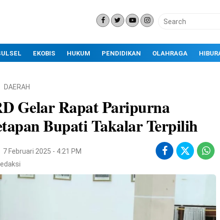
SULSEL
EKOBIS
HUKUM
PENDIDIKAN
OLAHRAGA
HIBUR
DAERAH
D Gelar Rapat Paripurna
tapan Bupati Takalar Terpilih
7 Februari 2025 - 4:21 PM
edaksi