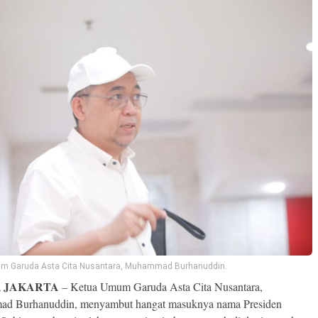
m Garuda Asta Cita Nusantara, Muhammad Burhanuddin.
, JAKARTA
– Ketua Umum Garuda Asta Cita Nusantara,
d Burhanuddin, menyambut hangat masuknya nama Presiden