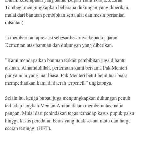
Tombeg, mengungkapkan beberapa dukungan yang diberikan,
mulai dari bantuan pembibitan serta alat dan mesin pertanian
(alsintan).
Ia memberikan apresiasi sebesar-besarnya kepada jajaran
Kementan atas bantuan dan dukungan yang diberikan.
”Kami mendapatkan bantuan terkait pembibitan juga dibantu
alsinan. Alhamdulillah, pertemuan kami bersama Pak Menteri
punya nilai yang luar biasa. Pak Menteri betul-betul luar biasa
memperhatikan kami di daerah terpencil,” ungkapnya.
Selain itu, ketiga bupati juga mengungkapkan dukungan penuh
terhadap langkah Mentan Amran dalam memberantas mafia
pangan. Mulai dari penindakan tegas terhadap kasus pupuk palsu
hingga kasus peredaran beras yang tidak sesuai mutu dan harga
eceran tertinggi (HET).