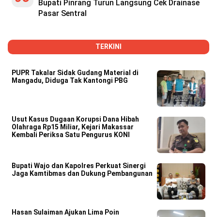
Bupati Pinrang Turun Langsung Cek Drainase
Pasar Sentral
TERKINI
PUPR Takalar Sidak Gudang Material di
Mangadu, Diduga Tak Kantongi PBG
Usut Kasus Dugaan Korupsi Dana Hibah
Olahraga Rp15 Miliar, Kejari Makassar
Kembali Periksa Satu Pengurus KONI
Bupati Wajo dan Kapolres Perkuat Sinergi
Jaga Kamtibmas dan Dukung Pembangunan
Hasan Sulaiman Ajukan Lima Poin