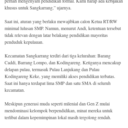
pernah mengenyam pendidikan formal. Kami harap ada kebijakan
khusus untuk Sangkarrang,” ujarnya.
Saat ini, aturan yang berlaku mewajibkan calon Ketua RT/RW
minimal lulusan SMP. Namun, menurut Andi, ketentuan tersebut
tidak relevan dengan latar belakang pendidikan mayoritas
penduduk kepulauan.
Kecamatan Sangkarrang terdiri dari tiga kelurahan: Barang
Caddi, Barrang Lompo, dan Kodingareng. Ketiganya mencakup
delapan pulau, termasuk Pulau Lanjukang dan Pulau
Kodingareng Keke, yang memiliki akses pendidikan terbatas.
Saat ini hanya terdapat lima SMP dan satu SMA di seluruh
kecamatan.
Meskipun generasi muda seperti milenial dan Gen Z mulai
mendominasi kelompok berpendidikan, minat mereka untuk
terlibat dalam kepemimpinan lokal masih tergolong rendah.