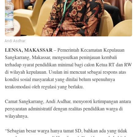
Reserved
Andi Asdhar.
LENSA, MAKASSAR
– Pemerintah Kecamatan Kepulauan
Sangkarrang, Makassar, mengusulkan peninjauan kembali
terhadap syarat pendidikan minimal bagi calon Ketua RT dan RW
di wilayah kepulauan. Usulan ini mencuat sebagai respons atas
kondisi sosial masyarakat yang dinilai belum sepenuhnya
terakomodasi oleh regulasi yang berlaku.
Camat Sangkarrang, Andi Asdhar, menyoroti ketimpangan antara
persyaratan administratif dengan realitas pendidikan warga di
wilayahnya.
“Sebagian besar warga hanya tamat SD, bahkan ada yang tidak