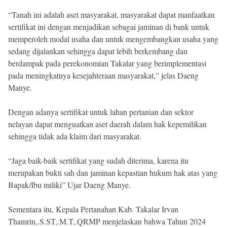
“Tanah ini adalah aset masyarakat, masyarakat dapat manfaatkan
sertifikat ini dengan menjadikan sebagai jaminan di bank untuk
memperoleh modal usaha dan untuk mengembangkan usaha yang
sedang dijalankan sehingga dapat lebih berkembang dan
berdampak pada perekonomian Takalar yang berimplementasi
pada meningkatnya kesejahteraan masyarakat,” jelas Daeng
Manye.
Dengan adanya sertifikat untuk lahan pertanian dan sektor
nelayan dapat menguatkan aset daerah dalam hak kepemilikan
sehingga tidak ada klaim dari masyarakat.
“Jaga baik-baik sertifikat yang sudah diterima, karena itu
merupakan bukti sah dan jaminan kepastian hukum hak atas yang
Bapak/Ibu miliki” Ujar Daeng Manye.
Sementara itu, Kepala Pertanahan Kab. Takalar Irvan
Thamrin,.S.ST,.M.T,.QRMP menjelaskan bahwa Tahun 2024