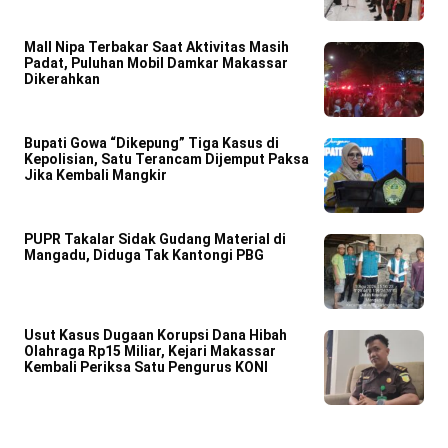
Mall Nipa Terbakar Saat Aktivitas Masih
Padat, Puluhan Mobil Damkar Makassar
Dikerahkan
Bupati Gowa “Dikepung” Tiga Kasus di
Kepolisian, Satu Terancam Dijemput Paksa
Jika Kembali Mangkir
PUPR Takalar Sidak Gudang Material di
Mangadu, Diduga Tak Kantongi PBG
Usut Kasus Dugaan Korupsi Dana Hibah
Olahraga Rp15 Miliar, Kejari Makassar
Kembali Periksa Satu Pengurus KONI