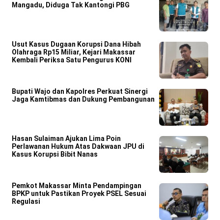
Mangadu, Diduga Tak Kantongi PBG
Usut Kasus Dugaan Korupsi Dana Hibah
Olahraga Rp15 Miliar, Kejari Makassar
Kembali Periksa Satu Pengurus KONI
Bupati Wajo dan Kapolres Perkuat Sinergi
Jaga Kamtibmas dan Dukung Pembangunan
Hasan Sulaiman Ajukan Lima Poin
Perlawanan Hukum Atas Dakwaan JPU di
Kasus Korupsi Bibit Nanas
Pemkot Makassar Minta Pendampingan
BPKP untuk Pastikan Proyek PSEL Sesuai
Regulasi