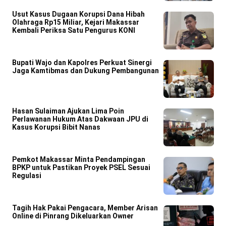
Usut Kasus Dugaan Korupsi Dana Hibah
Olahraga Rp15 Miliar, Kejari Makassar
Kembali Periksa Satu Pengurus KONI
Bupati Wajo dan Kapolres Perkuat Sinergi
Jaga Kamtibmas dan Dukung Pembangunan
Hasan Sulaiman Ajukan Lima Poin
Perlawanan Hukum Atas Dakwaan JPU di
Kasus Korupsi Bibit Nanas
Pemkot Makassar Minta Pendampingan
BPKP untuk Pastikan Proyek PSEL Sesuai
Regulasi
Tagih Hak Pakai Pengacara, Member Arisan
Online di Pinrang Dikeluarkan Owner