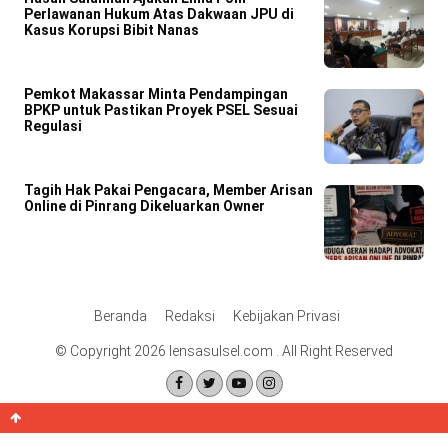
Perlawanan Hukum Atas Dakwaan JPU di
Kasus Korupsi Bibit Nanas
Pemkot Makassar Minta Pendampingan
BPKP untuk Pastikan Proyek PSEL Sesuai
Regulasi
Tagih Hak Pakai Pengacara, Member Arisan
Online di Pinrang Dikeluarkan Owner
Beranda
Redaksi
Kebijakan Privasi
© Copyright 2026 lensasulsel.com . All Right Reserved