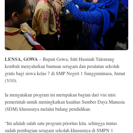
Reserved
LENSA, GOWA
– Bupati Gowa, Sitti Husniah Talenrang
kembali menyalurkan bantuan seragam dan peralatan sekolah
gratis bagi siswa kelas 7 di SMP Negeri 1 Sungguminasa, Jumat
(3/10).
Ia mengatakan program ini merupakan bagian dari visi misi
pemerintah untuk meningkatkan kualitas Sumber Daya Manusia
(SDM) khususnya melalui bidang pendidikan.
“Ini adalah salah satu program prioritas kita, sehingga tuntas
sudah pembagian seragam sekolah khususnya di SMPN 1