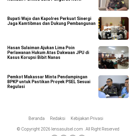
Bupati Wajo dan Kapolres Perkuat Sinergi
Jaga Kamtibmas dan Dukung Pembangunan
Hasan Sulaiman Ajukan Lima Poin
Perlawanan Hukum Atas Dakwaan JPU di
Kasus Korupsi Bibit Nanas
Pemkot Makassar Minta Pendampingan
BPKP untuk Pastikan Proyek PSEL Sesuai
Regulasi
Beranda
Redaksi
Kebijakan Privasi
© Copyright 2026 lensasulsel.com . All Right Reserved