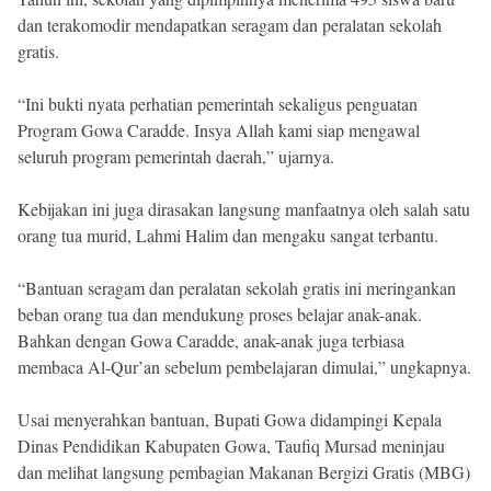
dan terakomodir mendapatkan seragam dan peralatan sekolah
gratis.
“Ini bukti nyata perhatian pemerintah sekaligus penguatan
Program Gowa Caradde. Insya Allah kami siap mengawal
seluruh program pemerintah daerah,” ujarnya.
Kebijakan ini juga dirasakan langsung manfaatnya oleh salah satu
orang tua murid, Lahmi Halim dan mengaku sangat terbantu.
“Bantuan seragam dan peralatan sekolah gratis ini meringankan
beban orang tua dan mendukung proses belajar anak-anak.
Bahkan dengan Gowa Caradde, anak-anak juga terbiasa
membaca Al-Qur’an sebelum pembelajaran dimulai,” ungkapnya.
Usai menyerahkan bantuan, Bupati Gowa didampingi Kepala
Dinas Pendidikan Kabupaten Gowa, Taufiq Mursad meninjau
dan melihat langsung pembagian Makanan Bergizi Gratis (MBG)