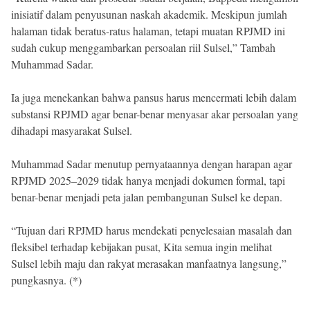
inisiatif dalam penyusunan naskah akademik. Meskipun jumlah
halaman tidak beratus-ratus halaman, tetapi muatan RPJMD ini
sudah cukup menggambarkan persoalan riil Sulsel,” Tambah
Muhammad Sadar.
Ia juga menekankan bahwa pansus harus mencermati lebih dalam
substansi RPJMD agar benar-benar menyasar akar persoalan yang
dihadapi masyarakat Sulsel.
Muhammad Sadar menutup pernyataannya dengan harapan agar
RPJMD 2025–2029 tidak hanya menjadi dokumen formal, tapi
benar-benar menjadi peta jalan pembangunan Sulsel ke depan.
“Tujuan dari RPJMD harus mendekati penyelesaian masalah dan
fleksibel terhadap kebijakan pusat, Kita semua ingin melihat
Sulsel lebih maju dan rakyat merasakan manfaatnya langsung,”
pungkasnya. (*)