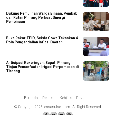
Dukung Pemulihan Warga Binaan, Pemkab
dan Rutan Pinrang Perkuat Sinergi
Pembinaan
Buka Rakor TPID, Sekda Gowa Tekankan 4
Poin Pengendalian Inflasi Daerah
Antisipasi Kekeringan, Bupati Pinrang
Tinjau Pemanfaatan Irigasi Perpompaan di
Tiroang
Beranda
Redaksi
Kebijakan Privasi
© Copyright 2026 lensasulsel.com . All Right Reserved