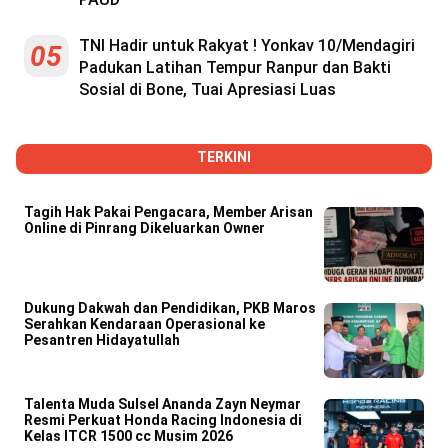
TNI Hadir untuk Rakyat ! Yonkav 10/Mendagiri
05
Padukan Latihan Tempur Ranpur dan Bakti
Sosial di Bone, Tuai Apresiasi Luas
TERKINI
Tagih Hak Pakai Pengacara, Member Arisan
Online di Pinrang Dikeluarkan Owner
Dukung Dakwah dan Pendidikan, PKB Maros
Serahkan Kendaraan Operasional ke
Pesantren Hidayatullah
Talenta Muda Sulsel Ananda Zayn Neymar
Resmi Perkuat Honda Racing Indonesia di
Kelas ITCR 1500 cc Musim 2026