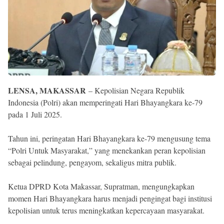
Reserved
LENSA, MAKASSAR
– Kepolisian Negara Republik
Indonesia (Polri) akan memperingati Hari Bhayangkara ke-79
pada 1 Juli 2025.
Tahun ini, peringatan Hari Bhayangkara ke-79 mengusung tema
“Polri Untuk Masyarakat,” yang menekankan peran kepolisian
sebagai pelindung, pengayom, sekaligus mitra publik.
Ketua DPRD Kota Makassar, Supratman, mengungkapkan
momen Hari Bhayangkara harus menjadi pengingat bagi institusi
kepolisian untuk terus meningkatkan kepercayaan masyarakat.