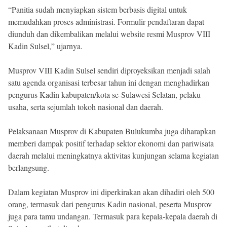
“Panitia sudah menyiapkan sistem berbasis digital untuk
memudahkan proses administrasi. Formulir pendaftaran dapat
diunduh dan dikembalikan melalui website resmi Musprov VIII
Kadin Sulsel,” ujarnya.
Musprov VIII Kadin Sulsel sendiri diproyeksikan menjadi salah
satu agenda organisasi terbesar tahun ini dengan menghadirkan
pengurus Kadin kabupaten/kota se-Sulawesi Selatan, pelaku
usaha, serta sejumlah tokoh nasional dan daerah.
Pelaksanaan Musprov di Kabupaten Bulukumba juga diharapkan
memberi dampak positif terhadap sektor ekonomi dan pariwisata
daerah melalui meningkatnya aktivitas kunjungan selama kegiatan
berlangsung.
Dalam kegiatan Musprov ini diperkirakan akan dihadiri oleh 500
orang, termasuk dari pengurus Kadin nasional, peserta Musprov
juga para tamu undangan. Termasuk para kepala-kepala daerah di