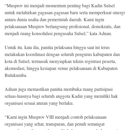
“Musprov ini menjadi momentum penting bagi Kadin Sulsel
untuk melahirkan gagasan-gagasan baru serta memperkuat sinergi
antara dunia usaha dan pemerintah daerah. Kami ingin
pelaksanaan Musprov berlangsung profesional, demokratis, dan
menjadi ruang konsolidasi pengusaha Sulsel,” kata Adnan.
Untuk itu, kata dia, panitia pelaksana hingga saat ini terus
melakukan koordinasi dengan seluruh pengurus kabupaten dan
kota di Sulsel, termasuk menyiapkan teknis registrasi peserta,
akomodasi, hingga kesiapan venue pelaksanaan di Kabupaten
Bulukumba.
Adnan juga memastikan panitia membuka ruang partisipasi
seluas-luasnya bagi seluruh anggota Kadin yang memiliki hak
organisasi sesuai aturan yang berlaku.
“Kami ingin Musprov VIII menjadi contoh pelaksanaan
organisasi yang sehat, transparan, dan penuh semangat