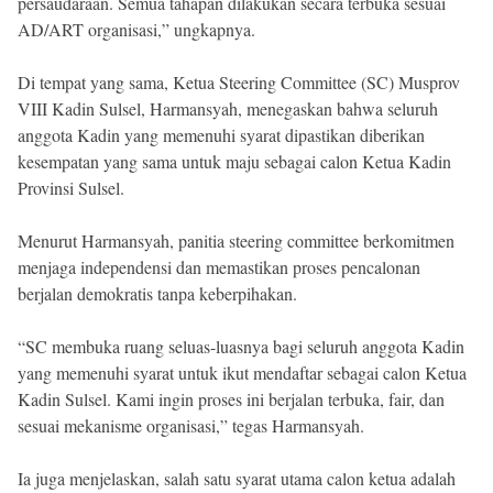
persaudaraan. Semua tahapan dilakukan secara terbuka sesuai
AD/ART organisasi,” ungkapnya.
Di tempat yang sama, Ketua Steering Committee (SC) Musprov
VIII Kadin Sulsel, Harmansyah, menegaskan bahwa seluruh
anggota Kadin yang memenuhi syarat dipastikan diberikan
kesempatan yang sama untuk maju sebagai calon Ketua Kadin
Provinsi Sulsel.
Menurut Harmansyah, panitia steering committee berkomitmen
menjaga independensi dan memastikan proses pencalonan
berjalan demokratis tanpa keberpihakan.
“SC membuka ruang seluas-luasnya bagi seluruh anggota Kadin
yang memenuhi syarat untuk ikut mendaftar sebagai calon Ketua
Kadin Sulsel. Kami ingin proses ini berjalan terbuka, fair, dan
sesuai mekanisme organisasi,” tegas Harmansyah.
Ia juga menjelaskan, salah satu syarat utama calon ketua adalah