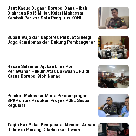
Usut Kasus Dugaan Korupsi Dana Hibah
Olahraga Rp15 Miliar, Kejari Makassar
Kembali Periksa Satu Pengurus KONI
Bupati Wajo dan Kapolres Perkuat Sinergi
Jaga Kamtibmas dan Dukung Pembangunan
Hasan Sulaiman Ajukan Lima Poin
Perlawanan Hukum Atas Dakwaan JPU di
Kasus Korupsi Bibit Nanas
Pemkot Makassar Minta Pendampingan
BPKP untuk Pastikan Proyek PSEL Sesuai
Regulasi
Tagih Hak Pakai Pengacara, Member Arisan
Online di Pinrang Dikeluarkan Owner