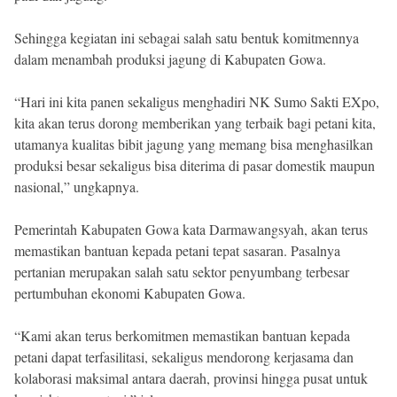
Sehingga kegiatan ini sebagai salah satu bentuk komitmennya
dalam menambah produksi jagung di Kabupaten Gowa.
“Hari ini kita panen sekaligus menghadiri NK Sumo Sakti EXpo,
kita akan terus dorong memberikan yang terbaik bagi petani kita,
utamanya kualitas bibit jagung yang memang bisa menghasilkan
produksi besar sekaligus bisa diterima di pasar domestik maupun
nasional,” ungkapnya.
Pemerintah Kabupaten Gowa kata Darmawangsyah, akan terus
memastikan bantuan kepada petani tepat sasaran. Pasalnya
pertanian merupakan salah satu sektor penyumbang terbesar
pertumbuhan ekonomi Kabupaten Gowa.
“Kami akan terus berkomitmen memastikan bantuan kepada
petani dapat terfasilitasi, sekaligus mendorong kerjasama dan
kolaborasi maksimal antara daerah, provinsi hingga pusat untuk