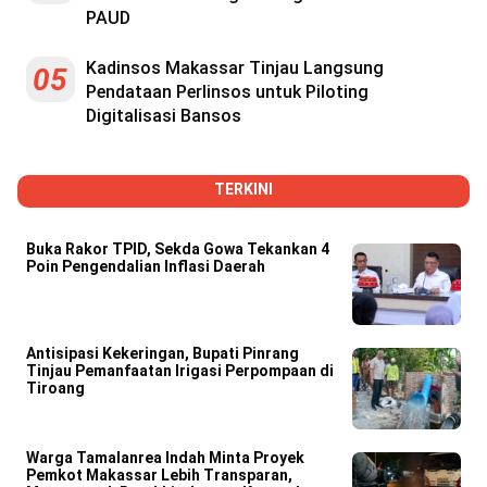
PAUD
Kadinsos Makassar Tinjau Langsung
05
Pendataan Perlinsos untuk Piloting
Digitalisasi Bansos
TERKINI
Buka Rakor TPID, Sekda Gowa Tekankan 4
Poin Pengendalian Inflasi Daerah
Antisipasi Kekeringan, Bupati Pinrang
Tinjau Pemanfaatan Irigasi Perpompaan di
Tiroang
Warga Tamalanrea Indah Minta Proyek
Pemkot Makassar Lebih Transparan,