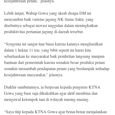
kesejahteraan petani,” jelasnya.
Lebih lanjut, Wabup Gowa yang akrab disapa DM ini
menyambut baik varietas jagung NK Sumo Sakti, yang
disebutnya sebagai inovasi unggulan dalam meningkatkan
produktivitas pertanian jagung di daerah tersebut.
“Syngenta ini sangat luar biasa karena katanya menghasilkan
dalam 1 hektar 11 ton, yang bibit seperti ini harus kita
sebarluaskan ke masyarakat baik pembelian langsung maupun
bantuan dari pemerintah karena semakin besar produksi petani
semakin menambah pendapatan petani yang berdampak terhadap
kesejahteraan masyarakat,” jelasnya.
Diakhir sambutannya, ia berpesan kepada pengurus KTNA
Gowa yang baru saja dikukuhkan agar aktif membina dan
mengawal kelompok tani di wilayah masing-masing.
“Saya titip kepada KTNA Gowa agar benar-benar menjalankan