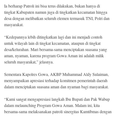
Ia berharap Patroli ini bisa terus dilakukan, bukan hanya di
tingkat Kabupaten namun juga di tingkatkan kecamatan hingga
desa dengan melibatkan seluruh elemen termasuk TNI, Polri dan
masyarakat.
“Kedepannya lebih ditingkatkan lagi dan ini menjadi contoh
untuk wilayah lain di tingkat kecamatan, ataupun di tingkat
desa/kelurahan. Mari bersama-sama menciptakan suasana yang
aman, nyaman, karena program Gowa Aman ini adalah milik
seluruh masyarakat,” jelasnya.
Sementara Kapolres Gowa, AKBP Muhammad Aldy Sulaiman,
menyampaikan apresiasi terhadap komitmen pemerintah daerah
dalam menciptakan suasana aman dan nyaman bagi masyarakat.
“Kami sangat mengapresiasi langkah Ibu Bupati dan Pak Wabup
dalam melaunching Program Gowa Aman. Malam ini, kita
bersama-sama melaksanakan patroli sinergitas Kamtibmas dengan