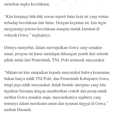
menekan angka kecelakaan.
“Kita kunjungi titik-titik rawan seperti batas kota ini yang rentan
terhadap kecelakaan lalu lintas. Dengan kegiatan ini, kita ingin
mengurangi potensi kecelakaan maupun tindak kriminal di
wilayah Gowa,” ungkapnya.
Dirinya menyebut, dalam mewujudkan Gowa yang semakin
aman, progran ini harus mendapat dukungan penuh dari seluruh
pihak mulai dari Pemerintah, TNI, Polri termasuk masyarakat.
“Malam ini kita sampaikan kepada masyarakat bahwa keamanan
bukan hanya milik TNI Polri, dan Pemerintah Kabupaten Gowa,
tetapi juga milik masyarakat. Inilah bentuk sinergitas yang kita
inginkan bersama dengan memberikan contoh dan pesan untuk
melihat Gowa semakin maju, masyarakatnya sejahtera yang
tentunya dalam merekanm aman dan nyaman tinggal di Gowa,”
tambah Husniah.