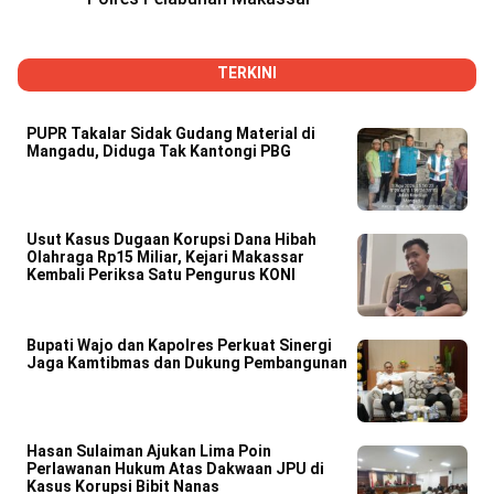
TERKINI
PUPR Takalar Sidak Gudang Material di
Mangadu, Diduga Tak Kantongi PBG
Usut Kasus Dugaan Korupsi Dana Hibah
Olahraga Rp15 Miliar, Kejari Makassar
Kembali Periksa Satu Pengurus KONI
Bupati Wajo dan Kapolres Perkuat Sinergi
Jaga Kamtibmas dan Dukung Pembangunan
Hasan Sulaiman Ajukan Lima Poin
Perlawanan Hukum Atas Dakwaan JPU di
Kasus Korupsi Bibit Nanas