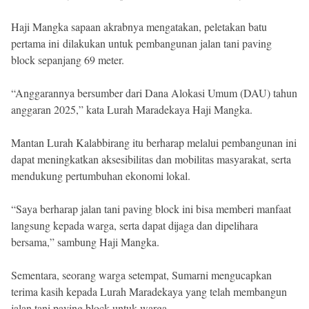
Haji Mangka sapaan akrabnya mengatakan, peletakan batu
pertama ini dilakukan untuk pembangunan jalan tani paving
block sepanjang 69 meter.
“Anggarannya bersumber dari Dana Alokasi Umum (DAU) tahun
anggaran 2025,” kata Lurah Maradekaya Haji Mangka.
Mantan Lurah Kalabbirang itu berharap melalui pembangunan ini
dapat meningkatkan aksesibilitas dan mobilitas masyarakat, serta
mendukung pertumbuhan ekonomi lokal.
“Saya berharap jalan tani paving block ini bisa memberi manfaat
langsung kepada warga, serta dapat dijaga dan dipelihara
bersama,” sambung Haji Mangka.
Sementara, seorang warga setempat, Sumarni mengucapkan
terima kasih kepada Lurah Maradekaya yang telah membangun
jalan tani paving block untuk warga.