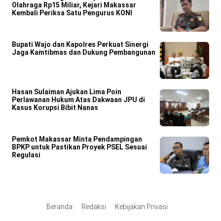
Olahraga Rp15 Miliar, Kejari Makassar
Kembali Periksa Satu Pengurus KONI
Bupati Wajo dan Kapolres Perkuat Sinergi
Jaga Kamtibmas dan Dukung Pembangunan
Hasan Sulaiman Ajukan Lima Poin
Perlawanan Hukum Atas Dakwaan JPU di
Kasus Korupsi Bibit Nanas
Pemkot Makassar Minta Pendampingan
BPKP untuk Pastikan Proyek PSEL Sesuai
Regulasi
Beranda
Redaksi
Kebijakan Privasi