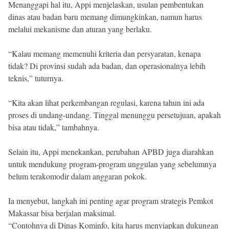
Menanggapi hal itu, Appi menjelaskan, usulan pembentukan
dinas atau badan baru memang dimungkinkan, namun harus
melalui mekanisme dan aturan yang berlaku.
“Kalau memang memenuhi kriteria dan persyaratan, kenapa
tidak? Di provinsi sudah ada badan, dan operasionalnya lebih
teknis,” tuturnya.
“Kita akan lihat perkembangan regulasi, karena tahun ini ada
proses di undang-undang. Tinggal menunggu persetujuan, apakah
bisa atau tidak,” tambahnya.
Selain itu, Appi menekankan, perubahan APBD juga diarahkan
untuk mendukung program-program unggulan yang sebelumnya
belum terakomodir dalam anggaran pokok.
Ia menyebut, langkah ini penting agar program strategis Pemkot
Makassar bisa berjalan maksimal.
“Contohnya di Dinas Kominfo, kita harus menyiapkan dukungan