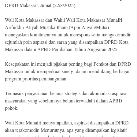
DPRD Makassar, Jumat (22/8/2025).
Wali Kota Makassar dan Wakil Wali Kota Makassar Munafri
Arifuddin-Aliyah Mustika Ilham (Appi-Aliyah/Mulia)
menegaskan komitmennya untuk merespons serta mengakomodir
sejumlah poin aspirasi dan saran yang disampaikan DPRD Kota
Makassar dalam APBD Perubahan Tahun Anggaran 2025.
Kesepakatan ini menjadi pijakan penting bagi Pemkot dan DPRD
Makassar untuk memperkuat sinergi dalam mendukung berbagai
program prioritas pembangunan.
Termasuk penyesuaian belanja strategis dan akomodasi aspirasi
masyarakat yang sebelumnya belum terwadahi dalam APBD
pokok.
Wali Kota Munafri menyampaikan, aspirasi disampaikan DPRD
akan terakomodir. Menurutnya, apa yang disampaikan legislatif