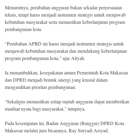
Menurutnya, perubahan anggaran bukan sekadar penyesuaian
teknis, tetapi harus menjadi instrumen strategis untuk menjawab
kebutuhan masyarakat serta memastikan keberlanjutan program
pembangunan kota.
“Perubahan APBD ini harus menjadi instrumen strategis untuk
menjawab kebutuhan masyarakat dan mendukung keberlanjutan
program pembangunan kota,” ujar Aliyah.
Ia menambahkan, kesepakatan antara Pemerintah Kota Makassar
dan DPRD menjadi bentuk sinergi yang krusial dalam
mengarahkan prioritas pembangunan.
“Sekaligus memastikan setiap rupiah anggaran dapat memberikan
manfaat nyata bagi masyarakat,” tutupnya.
Pada kesempatan ini, Badan Anggaran (Banggar) DPRD Kota
Makassar melalui juru bicaranya, Ray Suryadi Arsyad,