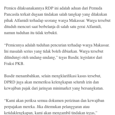
Pemicu dilaksanakannya RDP ini adalah aduan dari Pemuda
Pancasila terkait dugaan tindakan salah tangkap yang dilakukan
pihak Alfamidi terhadap seorang warga Makassar. Warga tersebut
dituduh mencuri saat berbelanja di salah satu gerai Alfamidi,
namun tuduhan itu tidak terbukti.
“Pemicunya adalah tuduhan pencurian terhadap warga Makassar.
Ini masalah serius yang tidak boleh dibiarkan. Warga tersebut
dilindungi oleh undang-undang,” tegas Basdir, legislator dari
Fraksi PKB.
Basdir menambahkan, selain mengklarifikasi kasus tersebut,
DPRD juga akan memeriksa kelengkapan seluruh izin dan
kewajiban pajak dari jaringan minimarket yang bersangkutan.
“Kami akan periksa semua dokumen perizinan dan kewajiban
perpajakan mereka. Jika ditemukan pelanggaran atau
ketidaklengkapan, kami akan mengambil tindakan tegas,”