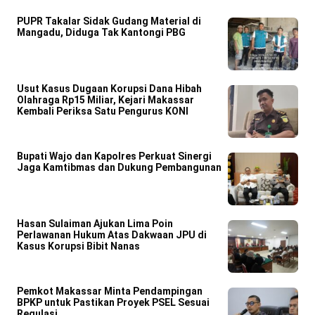
PUPR Takalar Sidak Gudang Material di
Mangadu, Diduga Tak Kantongi PBG
Usut Kasus Dugaan Korupsi Dana Hibah
Olahraga Rp15 Miliar, Kejari Makassar
Kembali Periksa Satu Pengurus KONI
Bupati Wajo dan Kapolres Perkuat Sinergi
Jaga Kamtibmas dan Dukung Pembangunan
Hasan Sulaiman Ajukan Lima Poin
Perlawanan Hukum Atas Dakwaan JPU di
Kasus Korupsi Bibit Nanas
Pemkot Makassar Minta Pendampingan
BPKP untuk Pastikan Proyek PSEL Sesuai
Regulasi