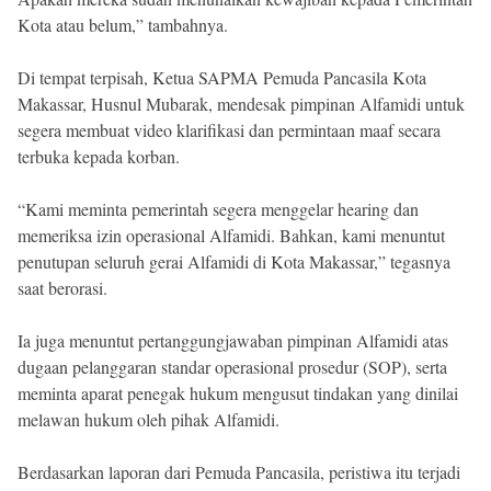
Kota atau belum,” tambahnya.
Di tempat terpisah, Ketua SAPMA Pemuda Pancasila Kota
Makassar, Husnul Mubarak, mendesak pimpinan Alfamidi untuk
segera membuat video klarifikasi dan permintaan maaf secara
terbuka kepada korban.
“Kami meminta pemerintah segera menggelar hearing dan
memeriksa izin operasional Alfamidi. Bahkan, kami menuntut
penutupan seluruh gerai Alfamidi di Kota Makassar,” tegasnya
saat berorasi.
Ia juga menuntut pertanggungjawaban pimpinan Alfamidi atas
dugaan pelanggaran standar operasional prosedur (SOP), serta
meminta aparat penegak hukum mengusut tindakan yang dinilai
melawan hukum oleh pihak Alfamidi.
Berdasarkan laporan dari Pemuda Pancasila, peristiwa itu terjadi