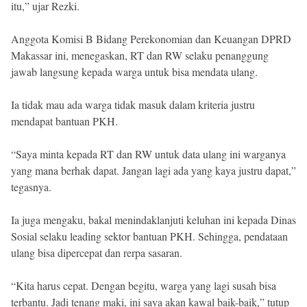
itu,” ujar Rezki.
Anggota Komisi B Bidang Perekonomian dan Keuangan DPRD
Makassar ini, menegaskan, RT dan RW selaku penanggung
jawab langsung kepada warga untuk bisa mendata ulang.
Ia tidak mau ada warga tidak masuk dalam kriteria justru
mendapat bantuan PKH.
“Saya minta kepada RT dan RW untuk data ulang ini warganya
yang mana berhak dapat. Jangan lagi ada yang kaya justru dapat,”
tegasnya.
Ia juga mengaku, bakal menindaklanjuti keluhan ini kepada Dinas
Sosial selaku leading sektor bantuan PKH. Sehingga, pendataan
ulang bisa dipercepat dan rerpa sasaran.
“Kita harus cepat. Dengan begitu, warga yang lagi susah bisa
terbantu. Jadi tenang maki, ini saya akan kawal baik-baik,” tutup