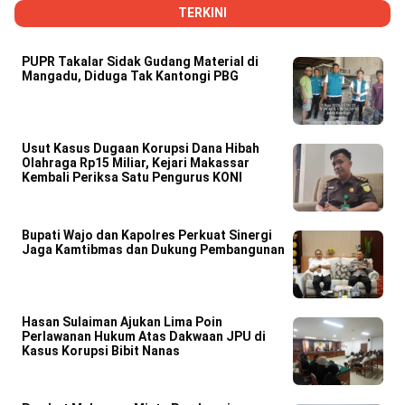
TERKINI
PUPR Takalar Sidak Gudang Material di
Mangadu, Diduga Tak Kantongi PBG
Usut Kasus Dugaan Korupsi Dana Hibah
Olahraga Rp15 Miliar, Kejari Makassar
Kembali Periksa Satu Pengurus KONI
Bupati Wajo dan Kapolres Perkuat Sinergi
Jaga Kamtibmas dan Dukung Pembangunan
Hasan Sulaiman Ajukan Lima Poin
Perlawanan Hukum Atas Dakwaan JPU di
Kasus Korupsi Bibit Nanas