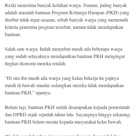
Rezki menerima banyak keluhan warga. Namun, paling banyak
adalah masalah bantuan Program Keluarga Harapan (PKH) yang
disebut tidak tepat sasaran, sebab banyak warga yang memenuhi
kriteria penerima program tersebut, namun tidak mendapatkan
bantuan.
Salah satu warga, Indah menyebut masih ada beberapa warga
yang sudah selayaknya mendapatkan bantuan PKH mengingat
tingkat ekonomi mereka rendah.
“Di sini ibu masih ada warga yang kalau bekerja itu gajinya
masih di bawah standar sedangkan mereka tidak mendapatkan
bantuan PKH,” ujarnya.
Belum lagi, bantuan PKH sudah disampaikan kepada pemerintah
dan DPRD sejak sepuluh tahun lalu. Sayangnya hingga sekarang,
bantuan PKH belum merata kepada masyarakat kelas bawah.