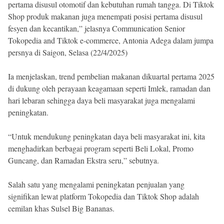
pertama disusul otomotif dan kebutuhan rumah tangga. Di Tiktok
Shop produk makanan juga menempati posisi pertama disusul
fesyen dan kecantikan,” jelasnya Communication Senior
Tokopedia and Tiktok e-commerce, Antonia Adega dalam jumpa
persnya di Saigon, Selasa (22/4/2025)
Ia menjelaskan, trend pembelian makanan dikuartal pertama 2025
di dukung oleh perayaan keagamaan seperti Imlek, ramadan dan
hari lebaran sehingga daya beli masyarakat juga mengalami
peningkatan.
“Untuk mendukung peningkatan daya beli masyarakat ini, kita
menghadirkan berbagai program seperti Beli Lokal, Promo
Guncang, dan Ramadan Ekstra seru,” sebutnya.
Salah satu yang mengalami peningkatan penjualan yang
signifikan lewat platform Tokopedia dan Tiktok Shop adalah
cemilan khas Sulsel Big Bananas.