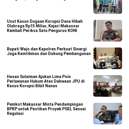
Usut Kasus Dugaan Korupsi Dana Hibah
Olahraga Rp15 Miliar, Kejari Makassar
Kembali Periksa Satu Pengurus KONI
Bupati Wajo dan Kapolres Perkuat Sinergi
Jaga Kamtibmas dan Dukung Pembangunan
Hasan Sulaiman Ajukan Lima Poin
Perlawanan Hukum Atas Dakwaan JPU di
Kasus Korupsi Bibit Nanas
Pemkot Makassar Minta Pendampingan
BPKP untuk Pastikan Proyek PSEL Sesuai
Regulasi