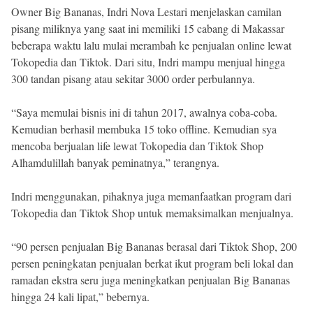
Owner Big Bananas, Indri Nova Lestari menjelaskan camilan
pisang miliknya yang saat ini memiliki 15 cabang di Makassar
beberapa waktu lalu mulai merambah ke penjualan online lewat
Tokopedia dan Tiktok. Dari situ, Indri mampu menjual hingga
300 tandan pisang atau sekitar 3000 order perbulannya.
“Saya memulai bisnis ini di tahun 2017, awalnya coba-coba.
Kemudian berhasil membuka 15 toko offline. Kemudian sya
mencoba berjualan life lewat Tokopedia dan Tiktok Shop
Alhamdulillah banyak peminatnya,” terangnya.
Indri menggunakan, pihaknya juga memanfaatkan program dari
Tokopedia dan Tiktok Shop untuk memaksimalkan menjualnya.
“90 persen penjualan Big Bananas berasal dari Tiktok Shop, 200
persen peningkatan penjualan berkat ikut program beli lokal dan
ramadan ekstra seru juga meningkatkan penjualan Big Bananas
hingga 24 kali lipat,” bebernya.