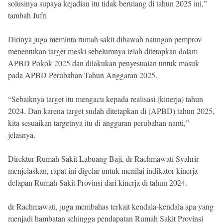
solusinya supaya kejadian itu tidak berulang di tahun 2025 ini,”
tambah Jufri
Dirinya juga meminta rumah sakit dibawah naungan pemprov
menentukan target meski sebelumnya telah ditetapkan dalam
APBD Pokok 2025 dan dilakukan penyesuaian untuk masuk
pada APBD Perubahan Tahun Anggaran 2025.
“Sebaiknya target itu mengacu kepada realisasi (kinerja) tahun
2024. Dan karena target sudah ditetapkan di (APBD) tahun 2025,
kita sesuaikan targetnya itu di anggaran perubahan nanti,”
jelasnya.
Direktur Rumah Sakit Labuang Baji, dr Rachmawati Syahrir
menjelaskan, rapat ini digelar untuk menilai indikator kinerja
delapan Rumah Sakit Provinsi dari kinerja di tahun 2024.
dr Rachmawati, juga membahas terkait kendala-kendala apa yang
menjadi hambatan sehingga pendapatan Rumah Sakit Provinsi