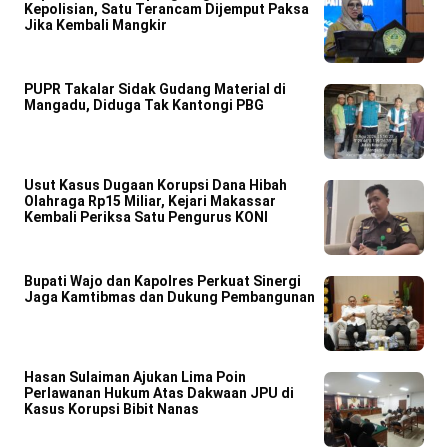
Kepolisian, Satu Terancam Dijemput Paksa
Jika Kembali Mangkir
PUPR Takalar Sidak Gudang Material di
Mangadu, Diduga Tak Kantongi PBG
Usut Kasus Dugaan Korupsi Dana Hibah
Olahraga Rp15 Miliar, Kejari Makassar
Kembali Periksa Satu Pengurus KONI
Bupati Wajo dan Kapolres Perkuat Sinergi
Jaga Kamtibmas dan Dukung Pembangunan
Hasan Sulaiman Ajukan Lima Poin
Perlawanan Hukum Atas Dakwaan JPU di
Kasus Korupsi Bibit Nanas