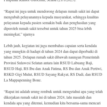
“Rapat ini juga untuk mendorong delapan rumah sakit ini dapat
mengubah pelayanannya kepada masyarakat, sehingga kualitas
pelayanan kepada pasien semakin baik dan penghasilan yang
diperoleh rumah sakit tersebut untuk tahun 2025 bisa lebih
meningkat,” ujarnya
Lebih jauh, kegiatan ini juga membahas capaian serta kendala
yang mungkin di hadapi di tahun 2024 dan dapat diperbaiki di
tahun 2025. Delapan rumah sakit dibawah naungan Pemerintah
Provinsi Sulawesi Selatan antara lain RSUD Labuang Baji,
RSUD Haji, RS Ibu dan Anak Fatima, RS Ibu dan Anak Pertiwi,
RSKD Gigi Mulut, RSUD Sayang Rakyat, RS Dadi, dan RSUD
La Mappapenning Bone.
“Rapat ini adalah urung rembuk untuk mengetahui apa yang telah
dikerjakan rumah sakit ini di tahun 2024, lalu masalah dan
kendala apa yang ditemui, kemudian kita bersama-sama mencari