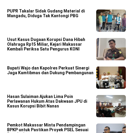
PUPR Takalar Sidak Gudang Material di
Mangadu, Diduga Tak Kantongi PBG
Usut Kasus Dugaan Korupsi Dana Hibah
Olahraga Rp15 Miliar, Kejari Makassar
Kembali Periksa Satu Pengurus KONI
Bupati Wajo dan Kapolres Perkuat Sinergi
Jaga Kamtibmas dan Dukung Pembangunan
Hasan Sulaiman Ajukan Lima Poin
Perlawanan Hukum Atas Dakwaan JPU di
Kasus Korupsi Bibit Nanas
Pemkot Makassar Minta Pendampingan
BPKP untuk Pastikan Proyek PSEL Sesuai