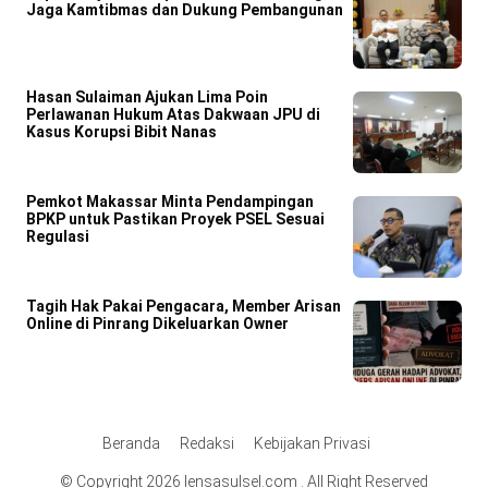
Jaga Kamtibmas dan Dukung Pembangunan
Hasan Sulaiman Ajukan Lima Poin
Perlawanan Hukum Atas Dakwaan JPU di
Kasus Korupsi Bibit Nanas
Pemkot Makassar Minta Pendampingan
BPKP untuk Pastikan Proyek PSEL Sesuai
Regulasi
Tagih Hak Pakai Pengacara, Member Arisan
Online di Pinrang Dikeluarkan Owner
Beranda
Redaksi
Kebijakan Privasi
© Copyright 2026 lensasulsel.com . All Right Reserved