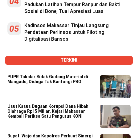
04
Padukan Latihan Tempur Ranpur dan Bakti
Sosial di Bone, Tuai Apresiasi Luas
Kadinsos Makassar Tinjau Langsung
05
Pendataan Perlinsos untuk Piloting
Digitalisasi Bansos
TERKINI
PUPR Takalar Sidak Gudang Material di
Mangadu, Diduga Tak Kantongi PBG
Usut Kasus Dugaan Korupsi Dana Hibah
Olahraga Rp15 Miliar, Kejari Makassar
Kembali Periksa Satu Pengurus KONI
Bupati Wajo dan Kapolres Perkuat Sinergi