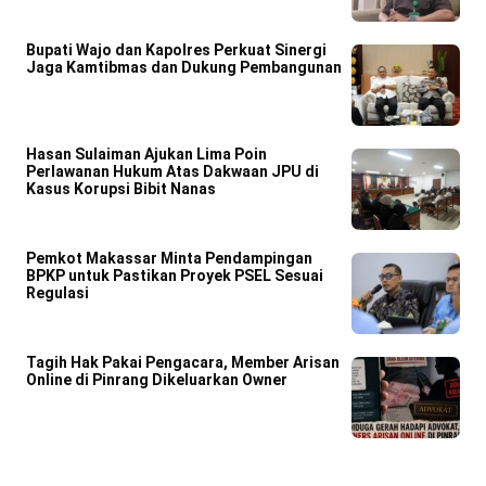
Bupati Wajo dan Kapolres Perkuat Sinergi
Jaga Kamtibmas dan Dukung Pembangunan
Hasan Sulaiman Ajukan Lima Poin
Perlawanan Hukum Atas Dakwaan JPU di
Kasus Korupsi Bibit Nanas
Pemkot Makassar Minta Pendampingan
BPKP untuk Pastikan Proyek PSEL Sesuai
Regulasi
Tagih Hak Pakai Pengacara, Member Arisan
Online di Pinrang Dikeluarkan Owner