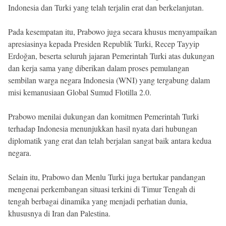
Indonesia dan Turki yang telah terjalin erat dan berkelanjutan.
Pada kesempatan itu, Prabowo juga secara khusus menyampaikan
apresiasinya kepada Presiden Republik Turki, Recep Tayyip
Erdoğan, beserta seluruh jajaran Pemerintah Turki atas dukungan
dan kerja sama yang diberikan dalam proses pemulangan
sembilan warga negara Indonesia (WNI) yang tergabung dalam
misi kemanusiaan Global Sumud Flotilla 2.0.
Prabowo menilai dukungan dan komitmen Pemerintah Turki
terhadap Indonesia menunjukkan hasil nyata dari hubungan
diplomatik yang erat dan telah berjalan sangat baik antara kedua
negara.
Selain itu, Prabowo dan Menlu Turki juga bertukar pandangan
mengenai perkembangan situasi terkini di Timur Tengah di
tengah berbagai dinamika yang menjadi perhatian dunia,
khususnya di Iran dan Palestina.