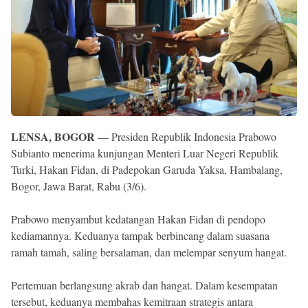
Reserved
LENSA, BOGOR
— Presiden Republik Indonesia Prabowo
Subianto menerima kunjungan Menteri Luar Negeri Republik
Turki, Hakan Fidan, di Padepokan Garuda Yaksa, Hambalang,
Bogor, Jawa Barat, Rabu (3/6).
Prabowo menyambut kedatangan Hakan Fidan di pendopo
kediamannya. Keduanya tampak berbincang dalam suasana
ramah tamah, saling bersalaman, dan melempar senyum hangat.
Pertemuan berlangsung akrab dan hangat. Dalam kesempatan
tersebut, keduanya membahas kemitraan strategis antara