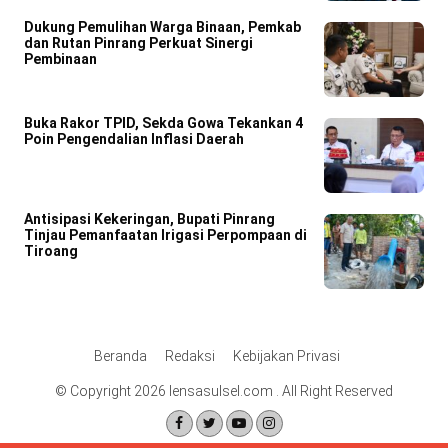
Dukung Pemulihan Warga Binaan, Pemkab
dan Rutan Pinrang Perkuat Sinergi
Pembinaan
Buka Rakor TPID, Sekda Gowa Tekankan 4
Poin Pengendalian Inflasi Daerah
Antisipasi Kekeringan, Bupati Pinrang
Tinjau Pemanfaatan Irigasi Perpompaan di
Tiroang
Beranda
Redaksi
Kebijakan Privasi
© Copyright 2026 lensasulsel.com . All Right Reserved