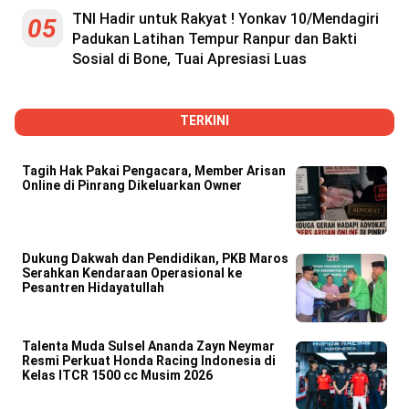
TNI Hadir untuk Rakyat ! Yonkav 10/Mendagiri
05
Padukan Latihan Tempur Ranpur dan Bakti
Sosial di Bone, Tuai Apresiasi Luas
TERKINI
Tagih Hak Pakai Pengacara, Member Arisan
Online di Pinrang Dikeluarkan Owner
Dukung Dakwah dan Pendidikan, PKB Maros
Serahkan Kendaraan Operasional ke
Pesantren Hidayatullah
Talenta Muda Sulsel Ananda Zayn Neymar
Resmi Perkuat Honda Racing Indonesia di
Kelas ITCR 1500 cc Musim 2026