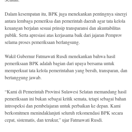
Dalam kesempatan itu, BPK juga menekankan pentingnya sinergi
antara lembaga pemeriksa dan pemerintah daerah agar tata kelola
keuangan berjalan sesuai prinsip transparansi dan akuntabilitas
publik. Serta apresiasi atas kerjasama baik dari jajaran Pemprov
selama proses pemeriksaan berlangsung.
Wakil Gubernur Fatmawati Rusdi menekankan bahwa hasil
pemeriksaan BPK adalah bagian dari upaya bersama untuk
memperkuat tata kelola pemerintahan yang bersih, transparan, dan
bertanggung jawab.
“Kami di Pemerintah Provinsi Sulawesi Selatan memandang hasil
pemeriksaan ini bukan sebagai kritik semata, tetapi sebagai bahan
introspeksi dan pembelajaran untuk perbaikan ke depan. Kami
berkomitmen menindaklanjuti seluruh rekomendasi BPK secara
cepat, sistematis, dan terukur,” ujar Fatmawati Rusdi.