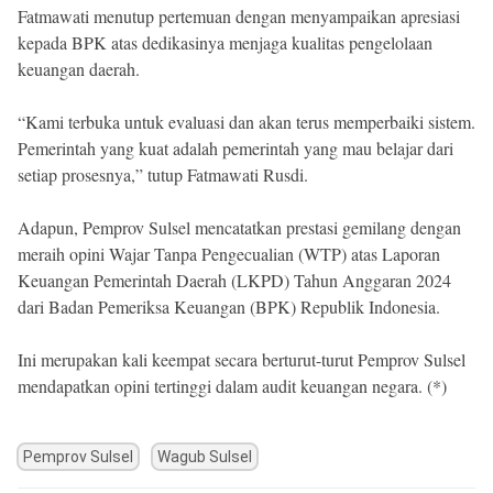
Fatmawati menutup pertemuan dengan menyampaikan apresiasi
kepada BPK atas dedikasinya menjaga kualitas pengelolaan
keuangan daerah.
“Kami terbuka untuk evaluasi dan akan terus memperbaiki sistem.
Pemerintah yang kuat adalah pemerintah yang mau belajar dari
setiap prosesnya,” tutup Fatmawati Rusdi.
Adapun, Pemprov Sulsel mencatatkan prestasi gemilang dengan
meraih opini Wajar Tanpa Pengecualian (WTP) atas Laporan
Keuangan Pemerintah Daerah (LKPD) Tahun Anggaran 2024
dari Badan Pemeriksa Keuangan (BPK) Republik Indonesia.
Ini merupakan kali keempat secara berturut-turut Pemprov Sulsel
mendapatkan opini tertinggi dalam audit keuangan negara. (*)
Pemprov Sulsel
Wagub Sulsel