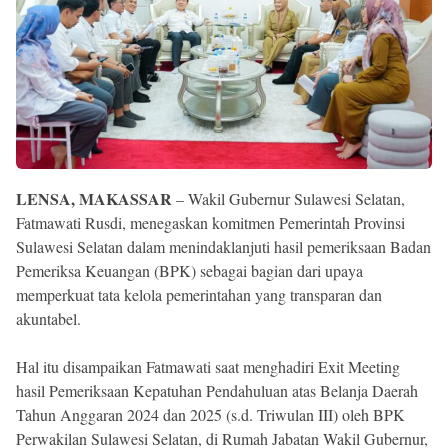
Reserved
LENSA, MAKASSAR
– Wakil Gubernur Sulawesi Selatan,
Fatmawati Rusdi, menegaskan komitmen Pemerintah Provinsi
Sulawesi Selatan dalam menindaklanjuti hasil pemeriksaan Badan
Pemeriksa Keuangan (BPK) sebagai bagian dari upaya
memperkuat tata kelola pemerintahan yang transparan dan
akuntabel.
Hal itu disampaikan Fatmawati saat menghadiri Exit Meeting
hasil Pemeriksaan Kepatuhan Pendahuluan atas Belanja Daerah
Tahun Anggaran 2024 dan 2025 (s.d. Triwulan III) oleh BPK
Perwakilan Sulawesi Selatan, di Rumah Jabatan Wakil Gubernur,