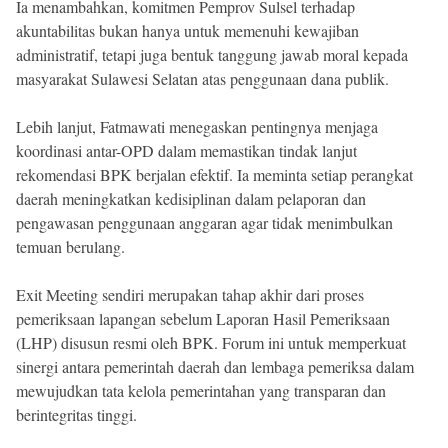
Ia menambahkan, komitmen Pemprov Sulsel terhadap
akuntabilitas bukan hanya untuk memenuhi kewajiban
administratif, tetapi juga bentuk tanggung jawab moral kepada
masyarakat Sulawesi Selatan atas penggunaan dana publik.
Lebih lanjut, Fatmawati menegaskan pentingnya menjaga
koordinasi antar-OPD dalam memastikan tindak lanjut
rekomendasi BPK berjalan efektif. Ia meminta setiap perangkat
daerah meningkatkan kedisiplinan dalam pelaporan dan
pengawasan penggunaan anggaran agar tidak menimbulkan
temuan berulang.
Exit Meeting sendiri merupakan tahap akhir dari proses
pemeriksaan lapangan sebelum Laporan Hasil Pemeriksaan
(LHP) disusun resmi oleh BPK. Forum ini untuk memperkuat
sinergi antara pemerintah daerah dan lembaga pemeriksa dalam
mewujudkan tata kelola pemerintahan yang transparan dan
berintegritas tinggi.