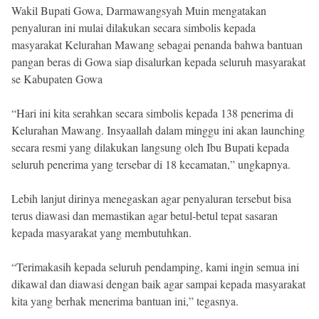
Wakil Bupati Gowa, Darmawangsyah Muin mengatakan
penyaluran ini mulai dilakukan secara simbolis kepada
masyarakat Kelurahan Mawang sebagai penanda bahwa bantuan
pangan beras di Gowa siap disalurkan kepada seluruh masyarakat
se Kabupaten Gowa
“Hari ini kita serahkan secara simbolis kepada 138 penerima di
Kelurahan Mawang. Insyaallah dalam minggu ini akan launching
secara resmi yang dilakukan langsung oleh Ibu Bupati kepada
seluruh penerima yang tersebar di 18 kecamatan,” ungkapnya.
Lebih lanjut dirinya menegaskan agar penyaluran tersebut bisa
terus diawasi dan memastikan agar betul-betul tepat sasaran
kepada masyarakat yang membutuhkan.
“Terimakasih kepada seluruh pendamping, kami ingin semua ini
dikawal dan diawasi dengan baik agar sampai kepada masyarakat
kita yang berhak menerima bantuan ini,” tegasnya.