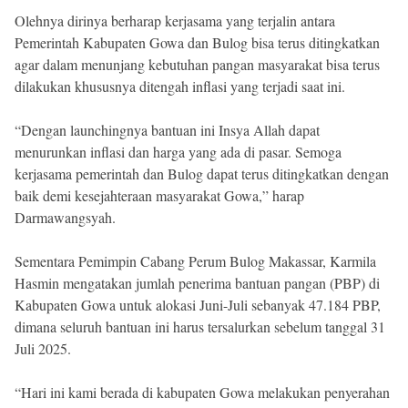
Olehnya dirinya berharap kerjasama yang terjalin antara
Pemerintah Kabupaten Gowa dan Bulog bisa terus ditingkatkan
agar dalam menunjang kebutuhan pangan masyarakat bisa terus
dilakukan khususnya ditengah inflasi yang terjadi saat ini.
“Dengan launchingnya bantuan ini Insya Allah dapat
menurunkan inflasi dan harga yang ada di pasar. Semoga
kerjasama pemerintah dan Bulog dapat terus ditingkatkan dengan
baik demi kesejahteraan masyarakat Gowa,” harap
Darmawangsyah.
Sementara Pemimpin Cabang Perum Bulog Makassar, Karmila
Hasmin mengatakan jumlah penerima bantuan pangan (PBP) di
Kabupaten Gowa untuk alokasi Juni-Juli sebanyak 47.184 PBP,
dimana seluruh bantuan ini harus tersalurkan sebelum tanggal 31
Juli 2025.
“Hari ini kami berada di kabupaten Gowa melakukan penyerahan