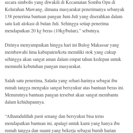
secara simbolis yang diwakili di Kecamatan Somba Opu di
Kelurahan Mawang, dimana masyarakat penerimanya sebanyak
138 penerima bantuan pangan Juni-Juli yang diserahkan dalam
satu kali alokasi di bulan Juli. Sehingga setiap penerima
mendapatkan 20 kg beras (10kg/bulan),” sebutnya.
Dirinya menyampaikan hingga hari ini Bulog Makassar yang
membawahi lima kabupaten/kota memiliki stok yang cukup
sehingga akan sangat aman dalam empat tahun kedepan untuk
memnuhi kebutuhan pangan masyarakat.
Salah satu penerima, Salatia yang sehari-harinya sebagai ibu
rumah tangga mengaku sangat bersyukur atas bantuan beras ini.
Menurutnya bantuan pangan tersebut akan sangat membantu
dalam kehidupannya.
“Alhamdulillah pasti senang dan bersyukur bisa terus
mendapatkan bantuan ini, apalagi untuk kami yang hanya ibu
rumah tangga dan suami yang bekerja sebagai buruh harian