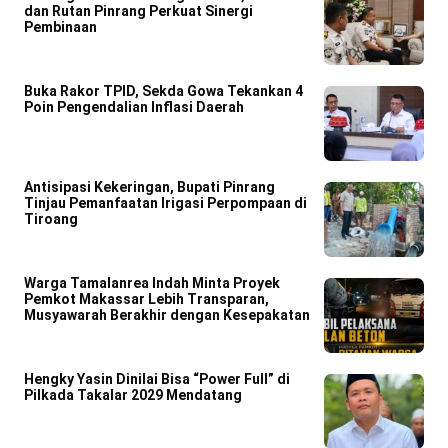
dan Rutan Pinrang Perkuat Sinergi
Pembinaan
Buka Rakor TPID, Sekda Gowa Tekankan 4
Poin Pengendalian Inflasi Daerah
Antisipasi Kekeringan, Bupati Pinrang
Tinjau Pemanfaatan Irigasi Perpompaan di
Tiroang
Warga Tamalanrea Indah Minta Proyek
Pemkot Makassar Lebih Transparan,
Musyawarah Berakhir dengan Kesepakatan
Hengky Yasin Dinilai Bisa “Power Full” di
Pilkada Takalar 2029 Mendatang